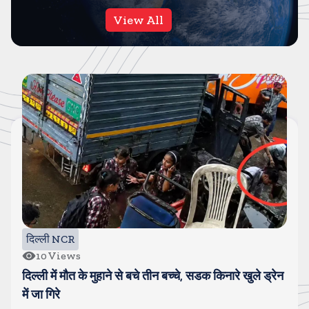
View All
दिल्ली NCR
10
Views
दिल्ली में मौत के मुहाने से बचे तीन बच्चे, सडक किनारे खुले ड्रेन
में जा गिरे