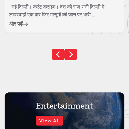
नई दिल्ली। करंट क्राइम। देश की राजधानी दिल्ली में
लापरवाही एक बार फिर मासूमों की जान पर भारी ...
और पढ़ें
Entertainment
View All