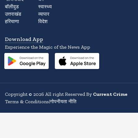
बॉलीवुड
स्वास्थ्य
उत्तराखंड
व्यापार
हरियाणा
विदेश
Download App
Experience the Magic of the News App
Copyright
©
2026
All right Reserved By
Current Crime
Terms & Conditions
|
गोपनीयता नीति