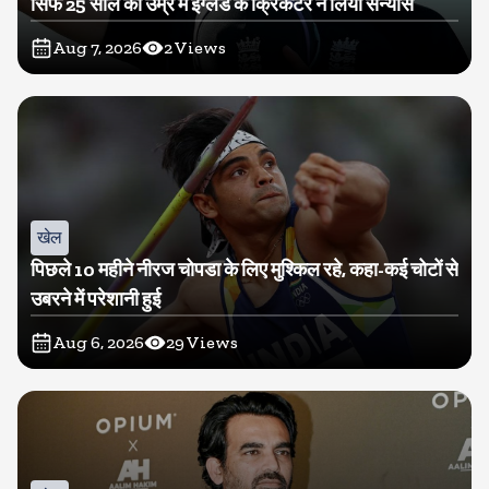
सिर्फ 25 साल की उम्र में इंग्लैंड के क्रिकेटर ने लिया संन्यास
Aug 7, 2026
2
Views
खेल
पिछले 10 महीने नीरज चोपडा के लिए मुश्किल रहे, कहा-कई चोटों से
उबरने में परेशानी हुई
Aug 6, 2026
29
Views