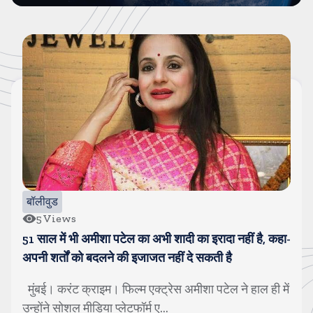
बॉलीवुड
5
Views
51 साल में भी अमीशा पटेल का अभी शादी का इरादा नहीं है, कहा-
अपनी शर्तों को बदलने की इजाजत नहीं दे सकती है
मुंबई। करंट क्राइम। फिल्म एक्ट्रेस अमीशा पटेल ने हाल ही में
उन्होंने सोशल मीडिया प्लेटफॉर्म ए...