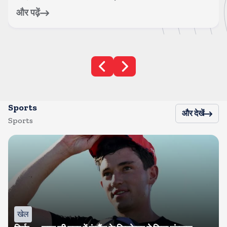
और पढ़ें
Sports
और देखें
Sports
खेल