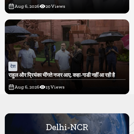
Aug 6, 2026
20
Views
देश
राहुल और प्रियंका भींगते नजर आए, कहा-गाडी नहीं आ रही है
Aug 6, 2026
15
Views
Delhi-NCR