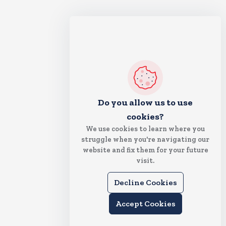
Do you allow us to use
cookies?
We use cookies to learn where you
struggle when you're navigating our
website and fix them for your future
visit.
Decline Cookies
Accept Cookies