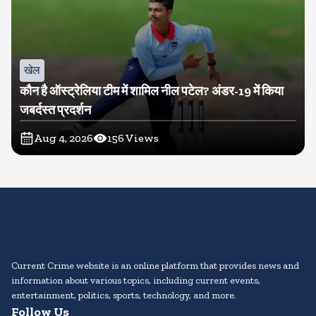
खेल
कौन है ऑस्ट्रेलिया टीम में शामिल नील पटेल? अंडर-19 में किया
जबर्दस्त प्रदर्शन
Aug 4, 2026
156
Views
Current Crime website is an online platform that provides news and
information about various topics, including current events,
entertainment, politics, sports, technology, and more.
Follow Us