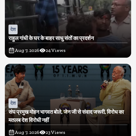
देश
राहुल गांधी के घर के बाहर साधु संतों का प्रदर्शन
Aug 7, 2026
24
Views
देश
संघ प्रमुख मोहन भागवत बोले, जेन जी से संवाद जरूरी, विरोध का
मतलब देश विरोधी नहीं
Aug 7, 2026
23
Views