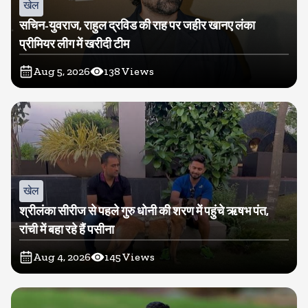
खेल
सचिन-युवराज, राहुल द्रविड की राह पर जहीर खानए लंका
प्रीमियर लीग में खरीदी टीम
Aug 5, 2026
138
Views
खेल
श्रीलंका सीरीज से पहले गुरु धोनी की शरण में पहुंचे ऋषभ पंत,
रांची में बहा रहे हैं पसीना
Aug 4, 2026
145
Views