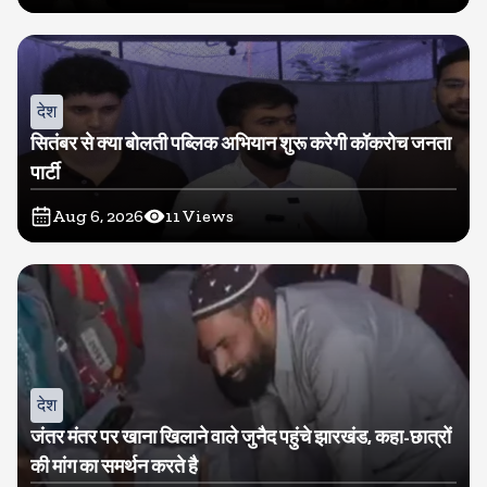
देश
सितंबर से क्या बोलती पब्लिक अभियान शुरू करेगी कॉकरोच जनता
पार्टी
Aug 6, 2026
11
Views
देश
जंतर मंतर पर खाना खिलाने वाले जुनैद पहुंचे झारखंड, कहा-छात्रों
की मांग का समर्थन करते है