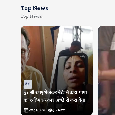
Top News
Top News
देश
51 सौ रुपए भेजकर बेटी ने कहा-पापा
का अंतिम संस्कार अच्छे से करा देना
Aug 6, 2026
5
Views