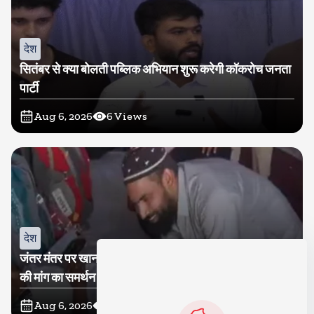
देश
सितंबर से क्या बोलती पब्लिक अभियान शुरू करेगी कॉकरोच जनता
पार्टी
Aug 6, 2026
6
Views
देश
जंतर मंतर पर खाना खिलाने वाले जुनैद पहुंचे झारखंड, कहा-छात्रों
की मांग का समर्थन करते है
Aug 6, 2026
12
Views