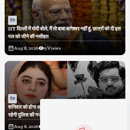
देश
IIT दिल्ली में मोदी बोले, मैं तो बाबा बागेश्वर नहीं हूं, छात्रों को दी इस
पल को जीने की नसीहत
Aug 8, 2026
9
Views
देश
शनिवार को होगा अतीक का बेटा अबान सुपुर्दे-खाक, शाइस्ता पर
रहेगी पुलिस की नजर
Aug 8, 2026
8
Views