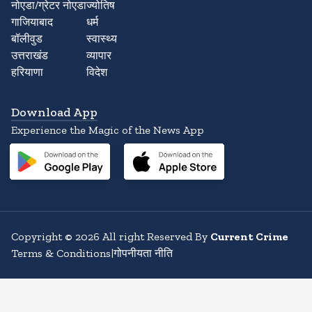
नोएडा/ग्रेटर नोएडा
ज्योतिष
गाजियाबाद
धर्म
बॉलीवुड
स्वास्थ्य
उत्तराखंड
व्यापार
हरियाणा
विदेश
Download App
Experience the Magic of the News App
Copyright
©
2026
All right Reserved By
Current Crime
Terms & Conditions
|
गोपनीयता नीति