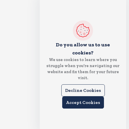
Do you allow us to use
cookies?
We use cookies to learn where you
struggle when you're navigating our
website and fix them for your future
visit.
Decline Cookies
Accept Cookies