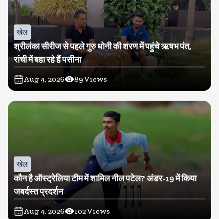
खेल
श्रीलंका सीरीज से पहले गुरु धोनी की शरण में पहुंचे ऋषभ पंत,
रांची में बहा रहे हैं पसीना
Aug 4, 2026
89
Views
खेल
कौन है ऑस्ट्रेलिया टीम में शामिल नील पटेल? अंडर-19 में किया
जबर्दस्त प्रदर्शन
Aug 4, 2026
102
Views