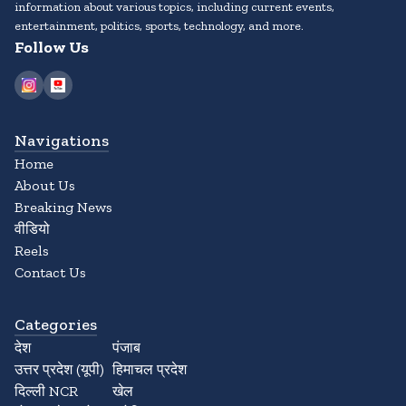
information about various topics, including current events,
entertainment, politics, sports, technology, and more.
Follow Us
Navigations
Home
About Us
Breaking News
वीडियो
Reels
Contact Us
Categories
देश
पंजाब
उत्तर प्रदेश (यूपी)
हिमाचल प्रदेश
दिल्ली NCR
खेल