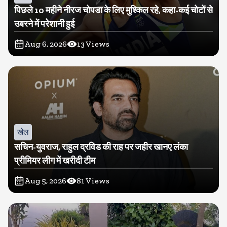
पिछले 10 महीने नीरज चोपडा के लिए मुश्किल रहे, कहा-कई चोटों से
उबरने में परेशानी हुई
Aug 6, 2026
13
Views
खेल
सचिन-युवराज, राहुल द्रविड की राह पर जहीर खानए लंका
प्रीमियर लीग में खरीदी टीम
Aug 5, 2026
81
Views