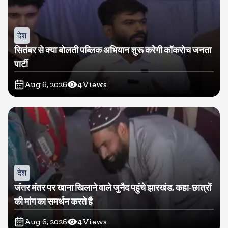
देश
सितंबर से क्या बोलती पब्लिक अभियान शुरू करेगी कॉकरोच जनता
पार्टी
Aug 6, 2026
4
Views
देश
जंतर मंतर पर खाना खिलाने वाले जुनैद पहुंचे झारखंड, कहा-छात्रों
की मांग का समर्थन करते है
Aug 6, 2026
4
Views