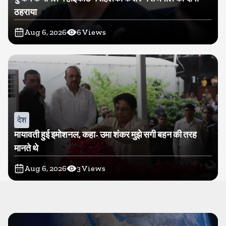
ठहराया
Aug 6, 2026
6
Views
देश
मायावती हुई इमोशनल, कहा- उमा शंकर मुझे सगी बहन की तरह
मानते थे
Aug 6, 2026
3
Views