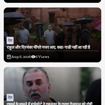
देश
राहुल और प्रियंका भींगते नजर आए, कहा-गाडी नहीं आ रही है
Aug 6, 2026
6
Views
देश
दुष्कर्म के मामले में हाईकोर्ट ने तहलका के तरुण तेजपाल को दोषी