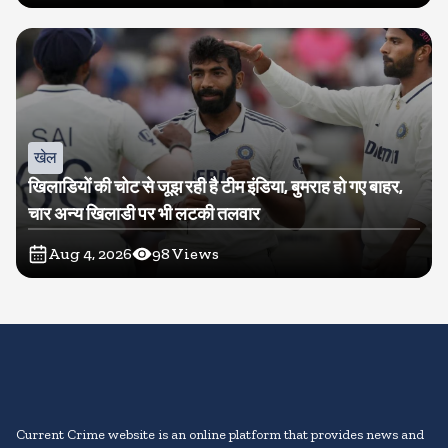
खेल
खिलाडियों की चोट से जूझ रही है टीम इंडिया, बुमराह हो गए बाहर,
चार अन्य खिलाडी पर भी लटकी तलवार
Aug 4, 2026
98
Views
Current Crime website is an online platform that provides news and