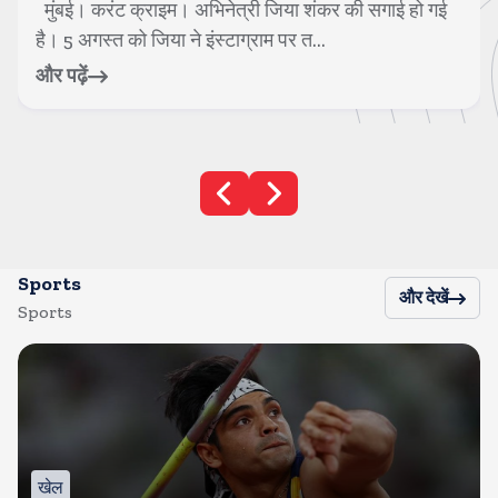
मुंबई। करंट क्राइम। अभिनेत्री जिया शंकर की सगाई हो गई
है। 5 अगस्त को जिया ने इंस्टाग्राम पर त...
और पढ़ें
Sports
और देखें
Sports
खेल