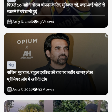
पिछले 10 महीने नीरज चोपडा के लिए मुश्किल रहे, कहा-कई चोटों से
उबरने में परेशानी हुई
Aug 6, 2026
15
Views
खेल
सचिन-युवराज, राहुल द्रविड की राह पर जहीर खानए लंका
प्रीमियर लीग में खरीदी टीम
Aug 5, 2026
92
Views