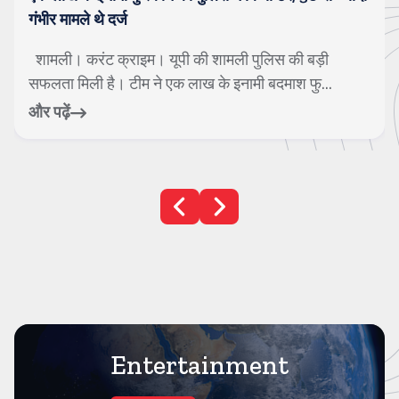
गंभीर मामले थे दर्ज
शामली। करंट क्राइम। यूपी की शामली पुलिस की बड़ी
सफलता मिली है। टीम ने एक लाख के इनामी बदमाश फु...
और पढ़ें
Entertainment