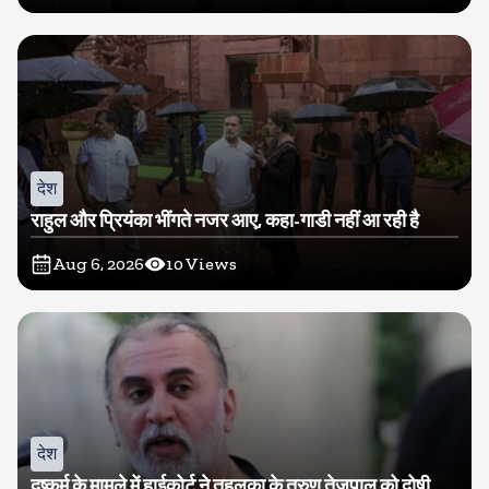
देश
राहुल और प्रियंका भींगते नजर आए, कहा-गाडी नहीं आ रही है
Aug 6, 2026
10
Views
देश
दुष्कर्म के मामले में हाईकोर्ट ने तहलका के तरुण तेजपाल को दोषी