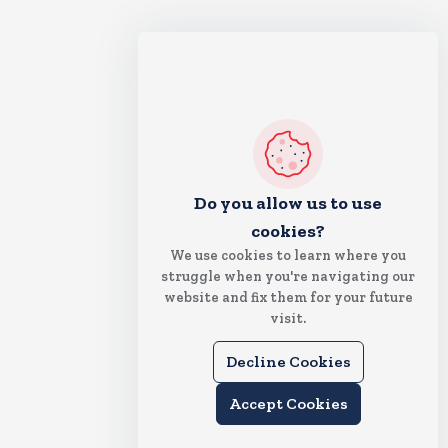
Do you allow us to use
cookies?
We use cookies to learn where you
struggle when you're navigating our
website and fix them for your future
visit.
Decline Cookies
Accept Cookies