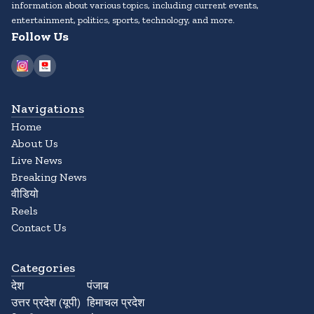
information about various topics, including current events,
entertainment, politics, sports, technology, and more.
Follow Us
Navigations
Home
About Us
Live News
Breaking News
वीडियो
Reels
Contact Us
Categories
देश
पंजाब
उत्तर प्रदेश (यूपी)
हिमाचल प्रदेश