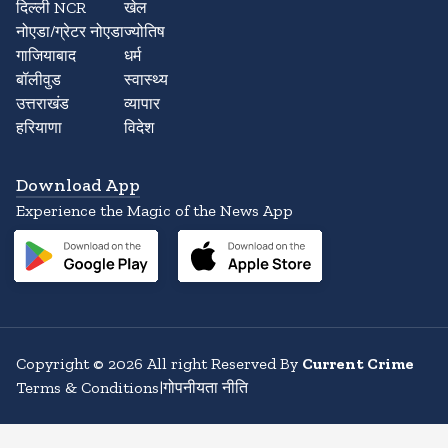
दिल्ली NCR
खेल
नोएडा/ग्रेटर नोएडा
ज्योतिष
गाजियाबाद
धर्म
बॉलीवुड
स्वास्थ्य
उत्तराखंड
व्यापार
हरियाणा
विदेश
Download App
Experience the Magic of the News App
Copyright
©
2026
All right Reserved By
Current Crime
Terms & Conditions
|
गोपनीयता नीति