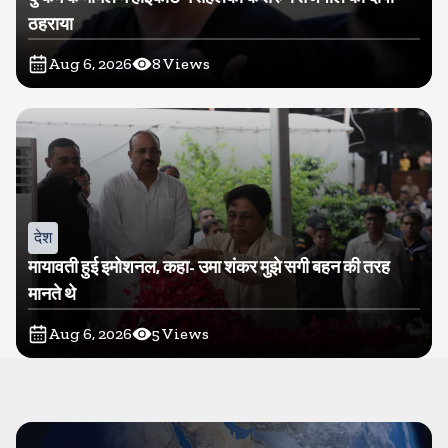
ठहराया
Aug 6, 2026
8
Views
देश
मायावती हुई इमोशनल, कहा- उमा शंकर मुझे सगी बहन की तरह
मानते थे
Aug 6, 2026
5
Views