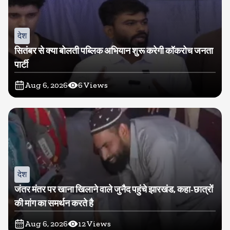
देश
सितंबर से क्या बोलती पब्लिक अभियान शुरू करेगी कॉकरोच जनता
पार्टी
Aug 6, 2026
6
Views
देश
जंतर मंतर पर खाना खिलाने वाले जुनैद पहुंचे झारखंड, कहा-छात्रों
की मांग का समर्थन करते है
Aug 6, 2026
12
Views