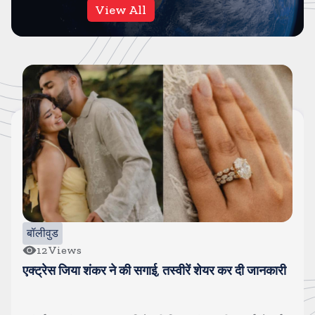
View All
बॉलीवुड
12
Views
एक्ट्रेस जिया शंकर ने की सगाई, तस्वीरें शेयर कर दी जानकारी