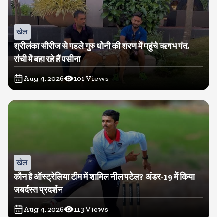
खेल
श्रीलंका सीरीज से पहले गुरु धोनी की शरण में पहुंचे ऋषभ पंत,
रांची में बहा रहे हैं पसीना
Aug 4, 2026
101
Views
खेल
कौन है ऑस्ट्रेलिया टीम में शामिल नील पटेल? अंडर-19 में किया
जबर्दस्त प्रदर्शन
Aug 4, 2026
113
Views