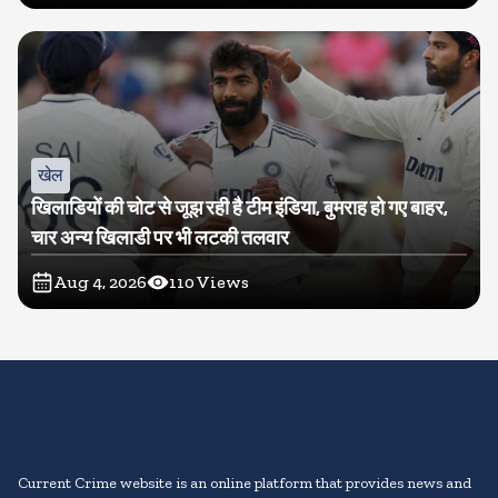
खेल
खिलाडियों की चोट से जूझ रही है टीम इंडिया, बुमराह हो गए बाहर,
चार अन्य खिलाडी पर भी लटकी तलवार
Aug 4, 2026
110
Views
Current Crime website is an online platform that provides news and