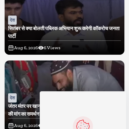
देश
सितंबर से क्या बोलती पब्लिक अभियान शुरू करेगी कॉकरोच जनता
पार्टी
Aug 6, 2026
6
Views
देश
जंतर मंतर पर खाना खिलाने वाले जुनैद पहुंचे झारखंड, कहा-छात्रों
की मांग का समर्थन करते है
Aug 6, 2026
9
Views