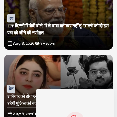
देश
IIT दिल्ली में मोदी बोले, मैं तो बाबा बागेश्वर नहीं हूं, छात्रों को दी इस
पल को जीने की नसीहत
Aug 8, 2026
9
Views
देश
शनिवार को होगा अतीक का बेटा अबान सुपुर्दे-खाक, शाइस्ता पर
रहेगी पुलिस की नजर
Aug 8, 2026
9
Views