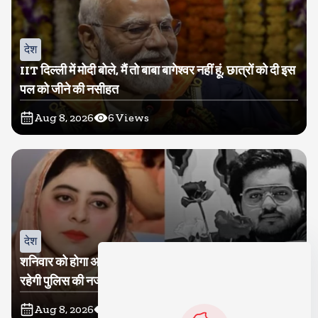
देश
IIT दिल्ली में मोदी बोले, मैं तो बाबा बागेश्वर नहीं हूं, छात्रों को दी इस
पल को जीने की नसीहत
Aug 8, 2026
6
Views
देश
शनिवार को होगा अतीक का बेटा अबान सुपुर्दे-खाक, शाइस्ता पर
रहेगी पुलिस की नजर
Aug 8, 2026
8
Views