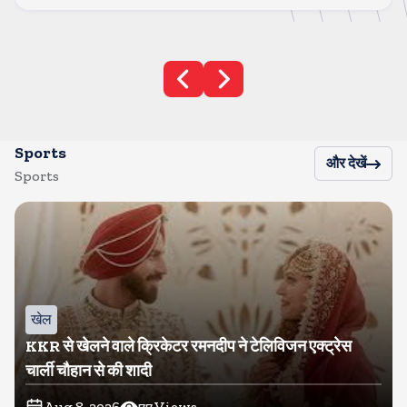
Sports
और देखें
Sports
खेल
KKR से खेलने वाले क्रिकेटर रमनदीप ने टेलिविजन एक्ट्रेस
चार्ली चौहान से की शादी
Aug 8, 2026
77
Views