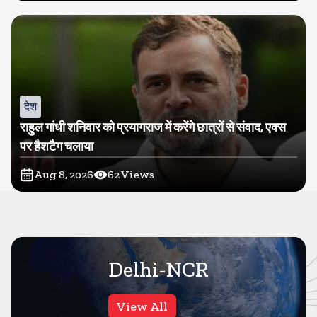
देश
राहुल गांधी शनिवार को प्रयागराज में करेंगे छात्रों से संवाद, एक्स
पर हैशटैग चलाया
Aug 8, 2026
62
Views
Delhi-NCR
View All