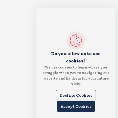
Do you allow us to use
cookies?
We use cookies to learn where you
struggle when you're navigating our
website and fix them for your future
visit.
Decline Cookies
Accept Cookies