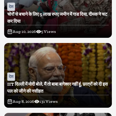
देश
चोरों से बचाने के लिए 5 लाख रुपए जमीन में गाड दिया, दीमक ने चट
कर दिया
Aug 10, 2026
5
Views
देश
IIT दिल्ली में मोदी बोले, मैं तो बाबा बागेश्वर नहीं हूं, छात्रों को दी इस
पल को जीने की नसीहत
Aug 8, 2026
131
Views