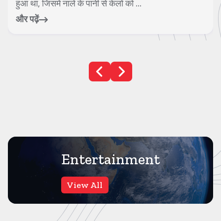
प्रेस कॉन्फ्रेंस में जूता फेंकने के आर...
और पढ़ें
Entertainment
View All