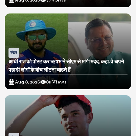
खेल
आधी रात को पोस्ट कर ऋषभ ने सीएम से मांगी मदद, कहा-वे अपने
पहाडी लोगों के बीच लौटना चाहते हैं
Aug 8, 2026
89
Views