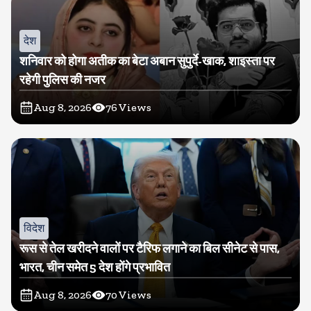
देश
शनिवार को होगा अतीक का बेटा अबान सुपुर्दे-खाक, शाइस्ता पर
रहेगी पुलिस की नजर
Aug 8, 2026
76
Views
विदेश
रूस से तेल खरीदने वालों पर टैरिफ लगाने का बिल सीनेट से पास,
भारत, चीन समेत 5 देश होंगे प्रभावित
Aug 8, 2026
70
Views