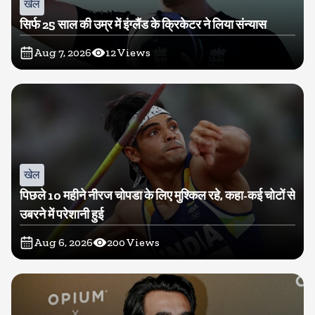
खेल
सिर्फ 25 साल की उम्र में इंग्लैंड के क्रिकेटर ने लिया संन्यास
Aug 7, 2026
12
Views
खेल
पिछले 10 महीने नीरज चोपडा के लिए मुश्किल रहे, कहा-कई चोटों से
उबरने में परेशानी हुई
Aug 6, 2026
200
Views