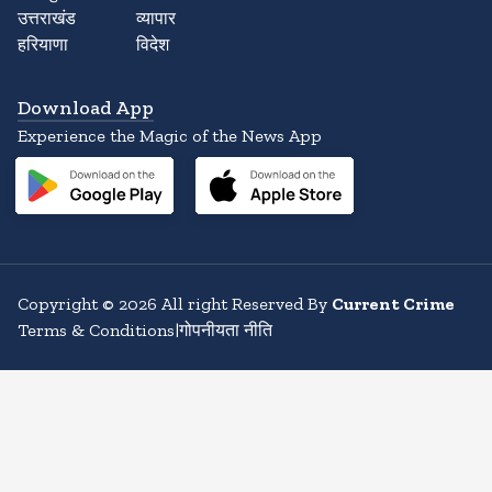
उत्तराखंड
व्यापार
हरियाणा
विदेश
Download App
Experience the Magic of the News App
Copyright
©
2026
All right Reserved By
Current Crime
Terms & Conditions
|
गोपनीयता नीति