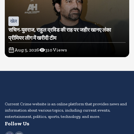
खेल
सचिन-युवराज, राहुल द्रविड की राह पर जहीर खानए लंका
प्रीमियर लीग में खरीदी टीम
Aug 5, 2026
310
Views
Current Crime website is an online platform that provides news and
information about various topics, including current events,
entertainment, politics, sports, technology, and more.
Follow Us