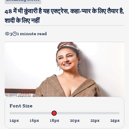
48 में भी कुंवारी है यह एक्ट्रेस, कहा-प्यार के लिए तैयार है,
शादी के लिए नहीं
3
1 minute read
Font Size
14px
16px
18px
20px
22px
24px