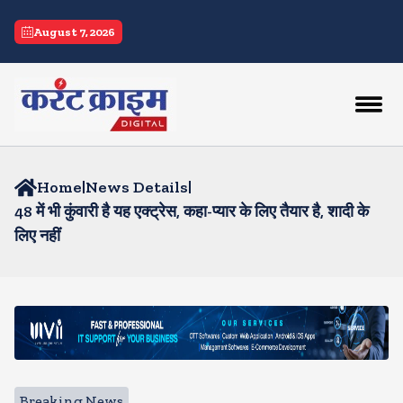
August 7, 2026
Home
|
News Details
|
48 में भी कुंवारी है यह एक्ट्रेस, कहा-प्यार के लिए तैयार है, शादी के
लिए नहीं
Breaking News