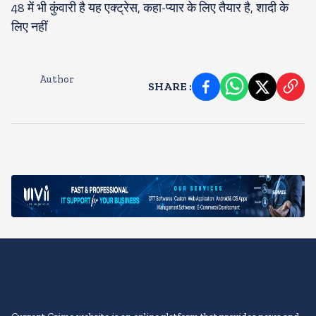
48 में भी कुंवारी है यह एक्ट्रेस, कहा-प्यार के लिए तैयार है, शादी के
लिए नहीं
Author
SHARE
: