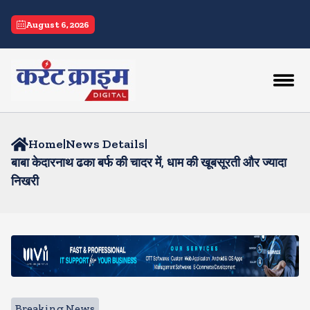
August 6, 2026
Home
|
News Details
|
बाबा केदारनाथ ढका बर्फ की चादर में, धाम की खूबसूरती और ज्यादा
निखरी
Breaking News