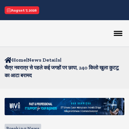
August 7, 2026
Home
|
News Details
|
चैत्र नवरात्र से पहले कई जगहों पर छापा, 240 किलो खुला कुटटू
का आटा बरामद
Breaking News