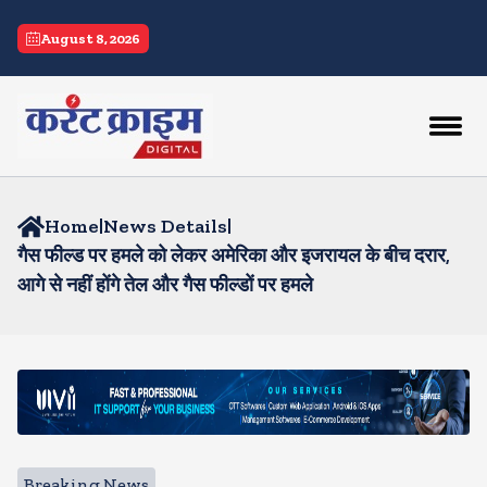
August 8, 2026
Home
|
News Details
|
गैस फील्ड पर हमले को लेकर अमेरिका और इजरायल के बीच दरार,
आगे से नहीं होंगे तेल और गैस फील्डों पर हमले
Breaking News