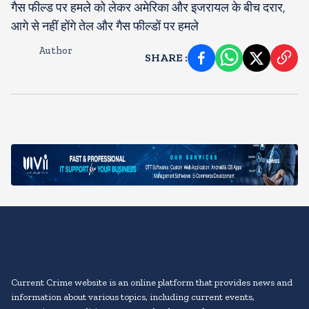
गैस फील्ड पर हमले को लेकर अमेरिका और इजरायल के बीच दरार,
आगे से नहीं होंगे तेल और गैस फील्डों पर हमले
Author
SHARE
:
Current Crime website is an online platform that provides news and
information about various topics, including current events,