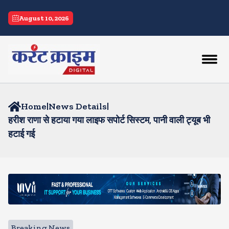
August 10, 2026
Home
|
News Details
|
हरीश राणा से हटाया गया लाइफ सपोर्ट सिस्टम, पानी वाली ट्यूब भी
हटाई गई
Breaking News