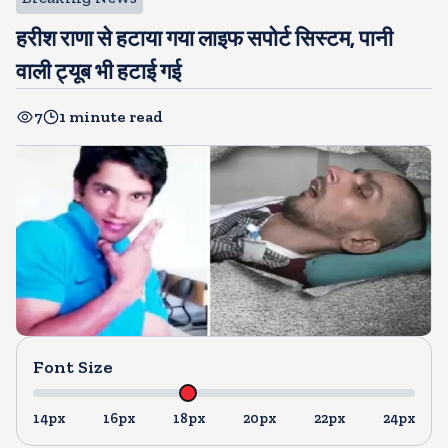
हरीश राणा से हटाया गया लाइफ सपोर्ट सिस्टम, पानी
वाली ट्यूब भी हटाई गई
7
1 minute read
Font Size
14px
16px
18px
20px
22px
24px