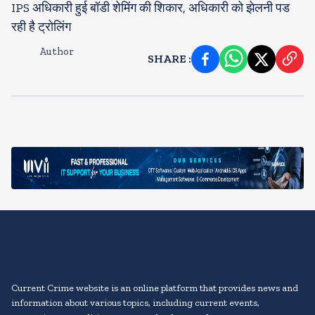
IPS अधिकारी हुई बॉडी शेमिंग की शिकार, अधिकारी को झेलनी पड
रही है ट्रोलिंग
Author
SHARE
:
Current Crime website is an online platform that provides news and
information about various topics, including current events,