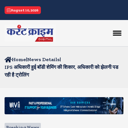
August 10, 2026
Home
|
News Details
|
IPS अधिकारी हुई बॉडी शेमिंग की शिकार, अधिकारी को झेलनी पड
रही है ट्रोलिंग
Breaking News