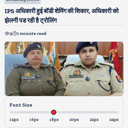
IPS अधिकारी हुई बॉडी शेमिंग की शिकार, अधिकारी को
झेलनी पड रही है ट्रोलिंग
9
1 minute read
Font Size
14px
16px
18px
20px
22px
24px