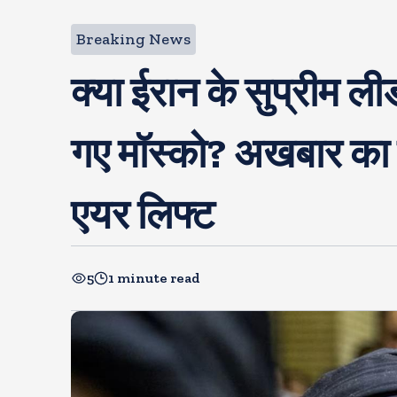
Breaking News
क्या ईरान के सुप्रीम ल
गए मॉस्को? अखबार का द
एयर लिफ्ट
5
1 minute read