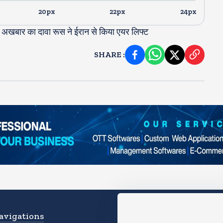
20px
22px
24px
ो? अखबार का दावा रूस ने ईरान से किया एयर लिफ्ट
SHARE
:
avigations
Download App