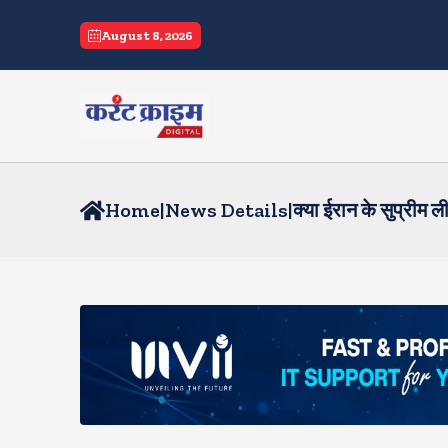
August 8, 2026
Home
|
News Details
|
क्या ईरान के सुप्रीम 