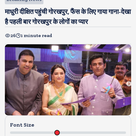
माधुरी दीक्षित पहुंची गोरखपुर, फैंस के लिए गाया गाना-देखा
है पहली बार गोरखपुर के लोगों का प्यार
26
1 minute read
Font Size