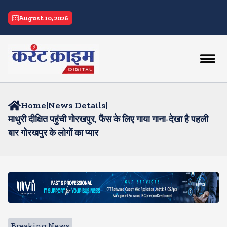
August 10, 2026
Home
|
News Details
|
माधुरी दीक्षित पहुंची गोरखपुर, फैंस के लिए गाया गाना-देखा है पहली
बार गोरखपुर के लोगों का प्यार
Breaking News