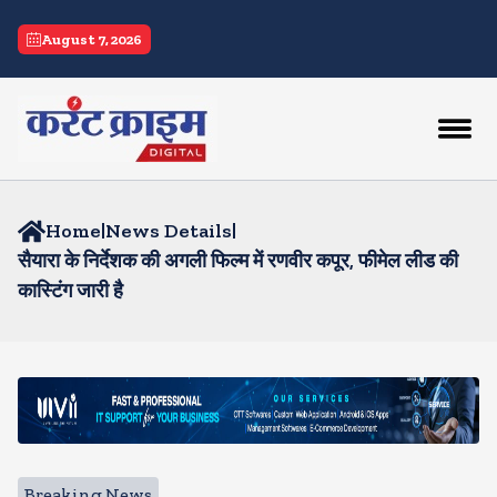
August 7, 2026
Home
|
News Details
|
सैयारा के निर्देशक की अगली फिल्म में रणवीर कपूर, फीमेल लीड की
कास्टिंग जारी है
Breaking News