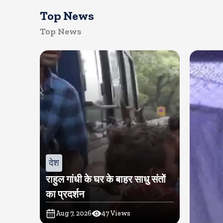
Top News
Top News
देश
राहुल गांधी के घर के बाहर साधु संतों
का प्रदर्शन
Aug 7, 2026
47
Views