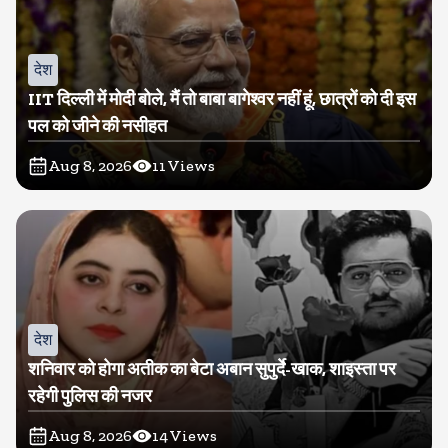
देश
IIT दिल्ली में मोदी बोले, मैं तो बाबा बागेश्वर नहीं हूं, छात्रों को दी इस
पल को जीने की नसीहत
Aug 8, 2026
11
Views
देश
शनिवार को होगा अतीक का बेटा अबान सुपुर्दे-खाक, शाइस्ता पर
रहेगी पुलिस की नजर
Aug 8, 2026
14
Views