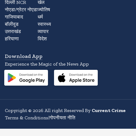
दिल्ली NCR
खेल
नोएडा/ग्रेटर नोएडा
ज्योतिष
गाजियाबाद
धर्म
बॉलीवुड
स्वास्थ्य
उत्तराखंड
व्यापार
हरियाणा
विदेश
Download App
Experience the Magic of the News App
Copyright
©
2026
All right Reserved By
Current Crime
Terms & Conditions
|
गोपनीयता नीति