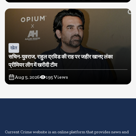
खेल
सचिन-युवराज, राहुल द्रविड की राह पर जहीर खानए लंका
प्रीमियर लीग में खरीदी टीम
Aug 5, 2026
195
Views
Current Crime website is an online platform that provides news and