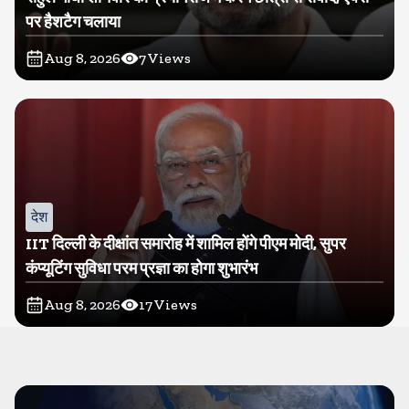
पर हैशटैग चलाया
Aug 8, 2026
7
Views
देश
IIT दिल्ली के दीक्षांत समारोह में शामिल होंगे पीएम मोदी, सुपर
कंप्यूटिंग सुविधा परम प्रज्ञा का होगा शुभारंभ
Aug 8, 2026
17
Views