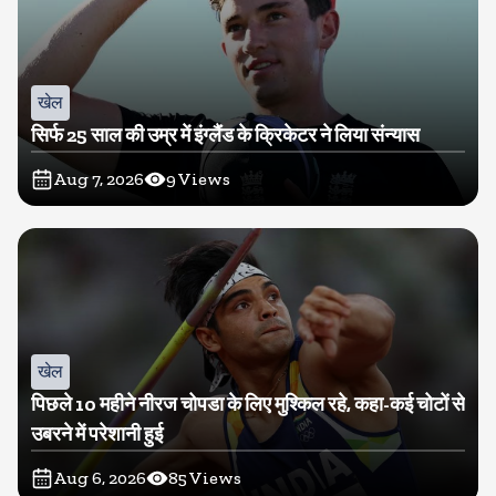
खेल
सिर्फ 25 साल की उम्र में इंग्लैंड के क्रिकेटर ने लिया संन्यास
Aug 7, 2026
9
Views
खेल
पिछले 10 महीने नीरज चोपडा के लिए मुश्किल रहे, कहा-कई चोटों से
उबरने में परेशानी हुई
Aug 6, 2026
85
Views