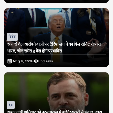
विदेश
रूस से तेल खरीदने वालों पर टैरिफ लगाने का बिल सीनेट से पास,
भारत, चीन समेत 5 देश होंगे प्रभावित
Aug 8, 2026
8
Views
देश
राहुल गांधी शनिवार को प्रयागराज में करेंगे छात्रों से संवाद, एक्स