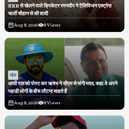
KKR से खेलने वाले क्रिकेटर रमनदीप ने टेलिविजन एक्ट्रेस
चार्ली चौहान से की शादी
Aug 8, 2026
8
Views
खेल
आधी रात को पोस्ट कर ऋषभ ने सीएम से मांगी मदद, कहा-वे अपने
पहाडी लोगों के बीच लौटना चाहते हैं
Aug 8, 2026
8
Views