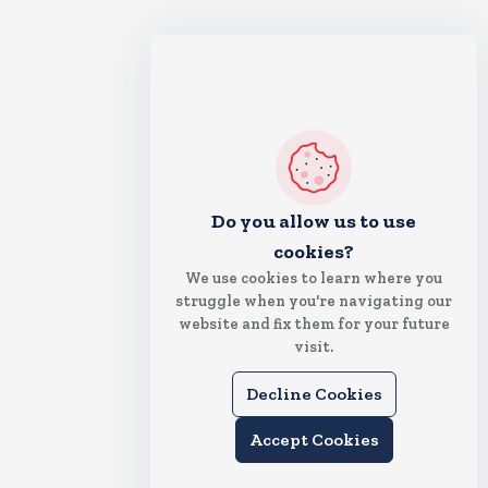
Do you allow us to use
cookies?
We use cookies to learn where you
struggle when you're navigating our
website and fix them for your future
visit.
Decline Cookies
Accept Cookies