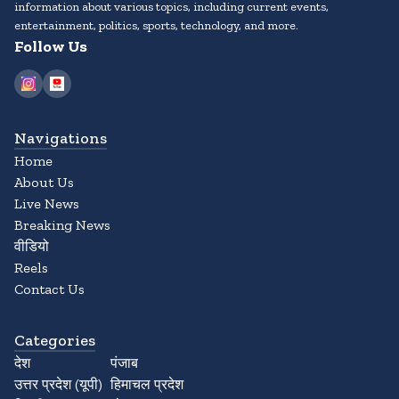
information about various topics, including current events,
entertainment, politics, sports, technology, and more.
Follow Us
Navigations
Home
About Us
Live News
Breaking News
वीडियो
Reels
Contact Us
Categories
देश
पंजाब
उत्तर प्रदेश (यूपी)
हिमाचल प्रदेश