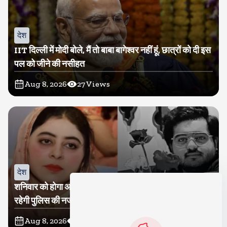
देश
IIT दिल्ली में मोदी बोले, मैं तो बाबा बागेश्वर नहीं हूं, छात्रों को दी इस
पल को जीने की नसीहत
Aug 8, 2026
27
Views
देश
शनिवार को होगा अतीक का बेटा अबान सुपुर्दे-खाक, शाइस्ता पर
रहेगी पुलिस की नजर
Aug 8, 2026
15
Views