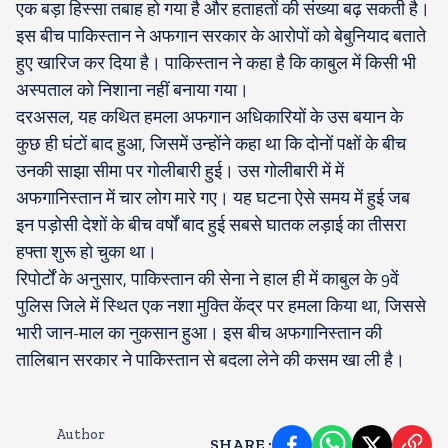
एक बड़ा हिस्सा तबाह हो गया है और हताहतों की संख्या बढ़ सकती है।
इस बीच पाकिस्तान ने अफगान सरकार के आरोपों को बेबुनियाद बताते
हुए खारिज कर दिया है। पाकिस्तान ने कहा है कि काबुल में किसी भी
अस्पताल को निशाना नहीं बनाया गया।
दरअसल, यह कथित हमला अफगान अधिकारियों के उस बयान के
कुछ ही घंटों बाद हुआ, जिसमें उन्होंने कहा था कि दोनों पक्षों के बीच
उनकी साझा सीमा पर गोलीबारी हुई। उस गोलीबारी में में
अफगानिस्तान में चार लोग मारे गए। यह घटना ऐसे समय में हुई जब
इन पड़ोसी देशों के बीच वर्षों बाद हुई सबसे घातक लड़ाई का तीसरा
हफ्ता शुरू हो चुका था।
रिपोर्टों के अनुसार, पाकिस्तान की सेना ने हाल ही में काबुल के 9वें
पुलिस जिले में स्थित एक नशा मुक्ति केंद्र पर हमला किया था, जिससे
भारी जान-माल का नुकसान हुआ। इस बीच अफगानिस्तान की
तालिबान सरकार ने पाकिस्तान से बदला लेने की कसम खा ली है।
Author
SHARE
: