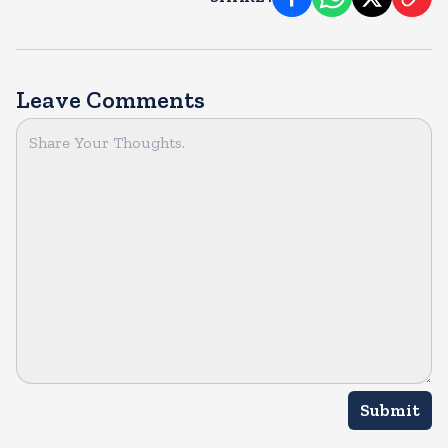
Leave Comments
Submit