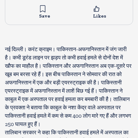
Save
Likes
नई दिल्ली। करंट क्राइम। पाकिस्तान-अफगानिस्तान में जंग जारी
है। कभी डूरंड लाइन पर झड़प तो कभी हवाई हमले से दोनों देश में
खौफ का माहौल है। पाकिस्तान और अफगानिस्तान अब एक-दूसरे पर
खूब बम बरसा रहे हैं। इस बीच पाकिस्तान ने सोमवार की रात को
अफगानिस्तान में एक और बड़ी एयरस्ट्राइक की है। पाकिस्तानी
एयरस्ट्राइक में अफगानिस्तान में लाशें बिछ गई हैं। पाकिस्तान ने
काबुल में एक अस्पताल पर हवाई हमला कर बमबारी की है। तालिबान
के प्रवक्ता ने बताया कि काबुल के नशा केंद्र वाले अस्पताल पर
पाकिस्तानी हवाई हमले में कम से कम 400 लोग मारे गए हैं और लगभग
250 घायल हुए हैं।
तालिबान सरकार ने कहा कि पाकिस्तानी हवाई हमले में अस्पताल का