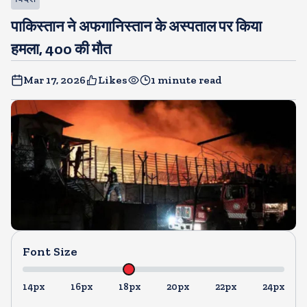
पाकिस्तान ने अफगानिस्तान के अस्पताल पर किया
हमला, 400 की मौत
Mar 17, 2026
Likes
1 minute read
Font Size
14px
16px
18px
20px
22px
24px