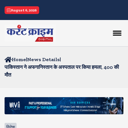
August 6, 2026
Home
|
News Details
|
पाकिस्तान ने अफगानिस्तान के अस्पताल पर किया हमला, 400 की
मौत
विदेश