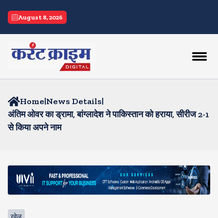
August 8, 2026
Home
|
News Details
|
अंतिम ओवर का ड्रामा, बांग्लादेश ने पाकिस्तान को हराया, सीरीज 2-1
से किया अपने नाम
खेल