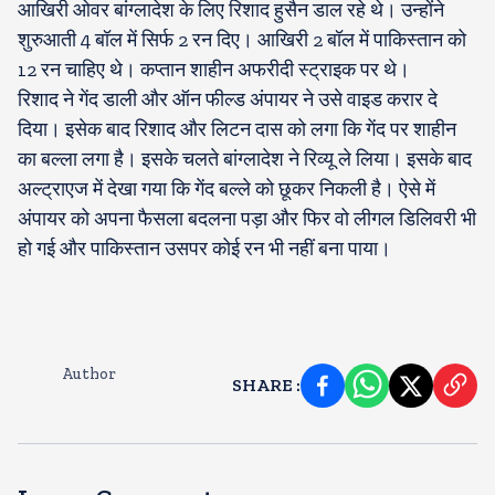
आखिरी ओवर बांग्लादेश के लिए रिशाद हुसैन डाल रहे थे। उन्होंने
शुरुआती 4 बॉल में सिर्फ 2 रन दिए। आखिरी 2 बॉल में पाकिस्तान को
12 रन चाहिए थे। कप्तान शाहीन अफरीदी स्ट्राइक पर थे।
रिशाद ने गेंद डाली और ऑन फील्ड अंपायर ने उसे वाइड करार दे
दिया। इसेक बाद रिशाद और लिटन दास को लगा कि गेंद पर शाहीन
का बल्ला लगा है। इसके चलते बांग्लादेश ने रिव्यू ले लिया। इसके बाद
अल्ट्राएज में देखा गया कि गेंद बल्ले को छूकर निकली है। ऐसे में
अंपायर को अपना फैसला बदलना पड़ा और फिर वो लीगल डिलिवरी भी
हो गई और पाकिस्तान उसपर कोई रन भी नहीं बना पाया।
Author
SHARE
: