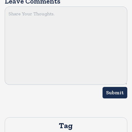
Leave Comments
Submit
Tag