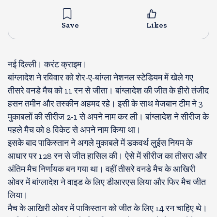
Save
Likes
नई दिल्ली। करंट क्राइम।
बांग्लादेश ने रविवार को शेर-ए-बांग्ला नेशनल स्टेडियम में खेले गए
तीसरे वनडे मैच को 11 रन से जीता। बांग्लादेश की जीत के हीरो तंजीद
हसन तमीन और तस्कीन अहमद रहे। इसी के साथ मेजबान टीम ने 3
मुकाबलों की सीरीज 2-1 से अपने नाम कर ली। बांग्लादेश ने सीरीज के
पहले मैच को 8 विकेट से अपने नाम किया था।
इसके बाद पाकिस्तान ने अगले मुकाबले में डकवर्थ लुईस नियम के
आधार पर 128 रन से जीत हासिल की। ऐसे में सीरीज का तीसरा और
अंतिम मैच निर्णायक बन गया था। वहीं तीसरे वनडे मैच के आखिरी
ओवर में बांग्लादेश ने वाइड के लिए डीआरएस लिया और फिर मैच जीत
लिया।
मैच के आखिरी ओवर में पाकिस्तान को जीत के लिए 14 रन चाहिए थे।