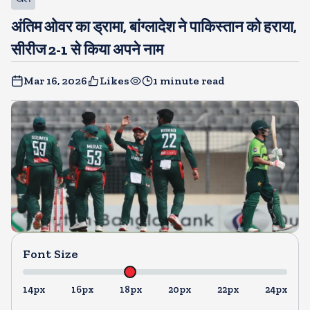
अंतिम ओवर का ड्रामा, बांग्लादेश ने पाकिस्तान को हराया,
सीरीज 2-1 से किया अपने नाम
Mar 16, 2026
Likes
1 minute read
Font Size
14px
16px
18px
20px
22px
24px