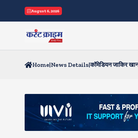
August 6, 2026
Home
|
News Details
|
कॉमेडियन जाकिर खान अस