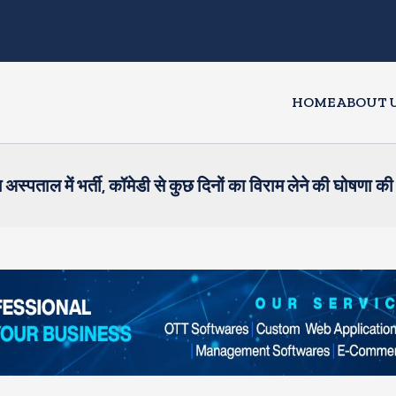
HOME
ABOUT 
्पताल में भर्ती, कॉमेडी से कुछ दिनों का विराम लेने की घोषणा की