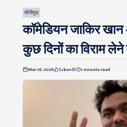
बॉलीवुड
कॉमेडियन जाकिर खान अस्
कुछ दिनों का विराम लेन
Mar 16, 2026
Likes
1 minute read