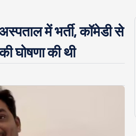
पताल में भर्ती, कॉमेडी से
े की घोषणा की थी