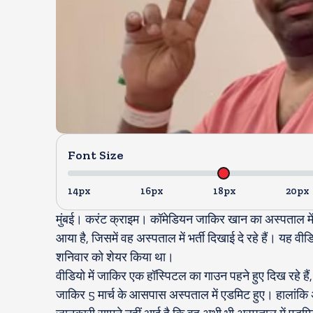
Font Size
14px
16px
18px
20px
मुंबई। करंट क्राइम। कॉमेडियन जाकिर खान का अस्पताल म
आया है, जिसमें वह अस्पताल में भर्ती दिखाई दे रहे हैं। यह 
शनिवार को शेयर किया था।
वीडियो में जाकिर एक हॉस्पिटल का गाउन पहने हुए दिख रहे ह
जाकिर 5 मार्च के आसपास अस्पताल में एडमिट हुए। हालांकि अ