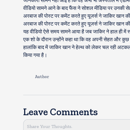
जानकारी सामने नहीं आई है कि वह अभी भी अस्पताल में एडमिट 
वीडियो सामने आने के बाद फैंस ने सोशल मीडिया पर उनकी 
अरबाज की पोस्ट पर कमेंट करते हुए यूजर्स ने जाकिर खान 
अरबाज की पोस्ट पर कमेंट करते हुए यूजर्स ने जाकिर खान 
यह वीडियो ऐसे समय सामने आया है जब जाकिर ने हाल ही में स्ट
एक शो के दौरान उन्होंने कहा था कि वह अपनी सेहत और कुछ अन्
हालांकि बाद में जाकिर खान ने हेल्थ को लेकर चल रही अटक
किया गया है।
Author
Leave Comments