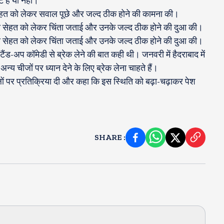
हैं या नहीं।
सेहत को लेकर सवाल पूछे और जल्द ठीक होने की कामना की।
की सेहत को लेकर चिंता जताई और उनके जल्द ठीक होने की दुआ की।
की सेहत को लेकर चिंता जताई और उनके जल्द ठीक होने की दुआ की।
ैंड-अप कॉमेडी से ब्रेक लेने की बात कही थी। जनवरी में हैदराबाद में
य चीजों पर ध्यान देने के लिए ब्रेक लेना चाहते हैं।
लों पर प्रतिक्रिया दी और कहा कि इस स्थिति को बढ़ा-चढ़ाकर पेश
SHARE
: