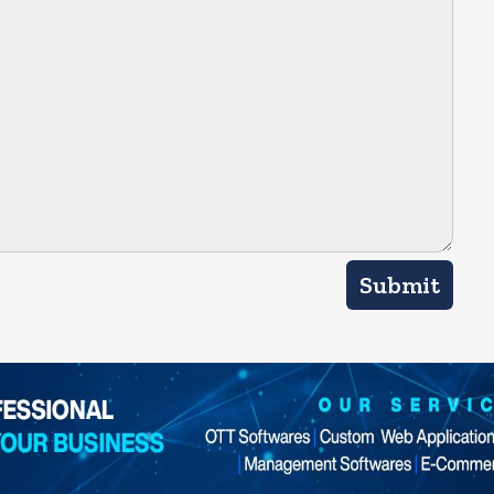
Submit