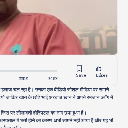
Save
Likes
22px
24px
ें इलाज चल रहा है। उनका एक वीडियो सोशल मीडिया पर सामने
वीडियो जाकिर खान के छोटे भाई अरबाज खान ने अपने रमजान व्लॉग में
ैं, जिस पर लीलावती हॉस्पिटल का नाम छपा हुआ है।
स्पताल में भर्ती होने का कारण अभी सामने नहीं आया है और यह भी