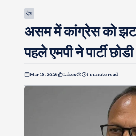
देश
असम में कांग्रेस को झट
पहले एमपी ने पार्टी छोडी
Mar 18, 2026
Likes
1 minute read