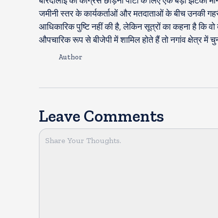
बोरदोलोई का कांग्रेस छोड़ना पार्टी के लिए एक बड़ा झटका मान
जमीनी स्तर के कार्यकर्ताओं और मतदाताओं के बीच उनकी गह
आधिकारिक पुष्टि नहीं की है, लेकिन सूत्रों का कहना है कि वो 
औपचारिक रूप से बीजेपी में शामिल होते हैं तो नगांव क्षेत्र म
Author
Leave Comments