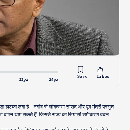
Save
Likes
22px
24px
झटका लगा है। नगांव से लोकसभा सांसद और पूर्व मंत्री प्रद्युत
ेपी का दामन थाम सकते हैं, जिससे राज्य का सियासी समीकरण बदल