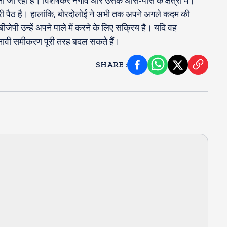
ा जा रहा है। विशेषकर नगांव और उसके आस-पास के क्षेत्रों में।
री पैठ है। हालांकि, बोरदोलोई ने अभी तक अपने अगले कदम की
बीजेपी उन्हें अपने पाले में करने के लिए सक्रिय है। यदि वह
ें चुनावी समीकरण पूरी तरह बदल सकते हैं।
SHARE
: