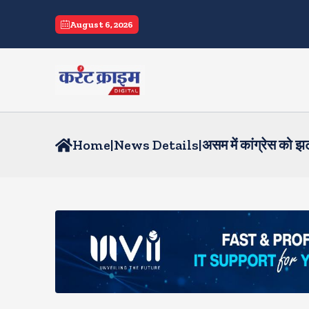
August 6, 2026
Home
|
News Details
|
असम में कांग्रेस को झट