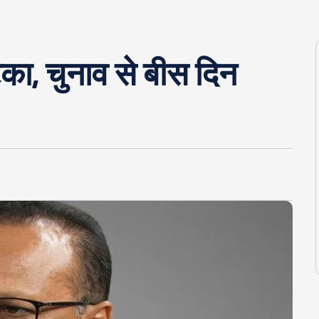
का, चुनाव से बीस दिन