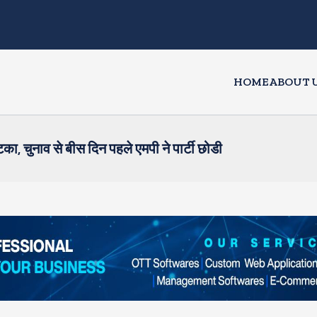
HOME
ABOUT 
का, चुनाव से बीस दिन पहले एमपी ने पार्टी छोडी