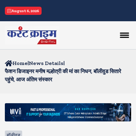
August 6, 2026
Home
|
News Details
|
फैशन डिजाइनर मनीष मल्होत्री की मां का निधन, बॉलीवुड सितारे
पहुंचे, आज अंतिम संस्कार
बॉलीवुड