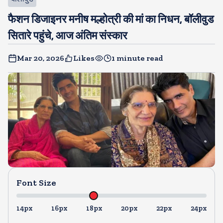
फैशन डिजाइनर मनीष मल्होत्री की मां का निधन, बॉलीवुड
सितारे पहुंचे, आज अंतिम संस्कार
Mar 20, 2026
Likes
1 minute read
Font Size
14px
16px
18px
20px
22px
24px