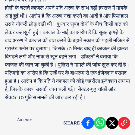
होली के चलते काजल अपने पति अरुण के साथ गढ़ी हरसरू में मायके
आई हुई थी। आरोप है कि अरुण नशा करने का आदी है और फिलहाल
उसने नौकरी छोड़ रखी थी। बुधवार सुबह दोनों के बीच किसी बात को
लेकर कहासुनी हुई। काजल के भाई का आरोप है कि सुबह झगड़े के
बाद अरुण ने काजल को बात करने के बहाने मकान की पहली मंजिल से
ग्राउंड फ्लोर पर बुलाया। जिसके 10 मिनट बाद ही काजल की हालत
बिगड़ने लगी और नाक से खून बहने लगा। डॉक्टरों ने बताया कि
काजल की जान जा चुकी है। पुलिस ने मामले की जांच शुरू कर दी है।
परिजनों का आरोप है कि उन्हें घर के बाथरूम से एक इंजेक्शन बरामद
हुआ है। आरोप है कि पति ने काजल को कोई जहरीला इंजेक्शन लगाया
है, जिसके कारण उसकी जान चली गई। सेक्टर-93 चौकी और
सेक्टर-10 पुलिस मामले की जांच कर रही है।
Author
SHARE
: