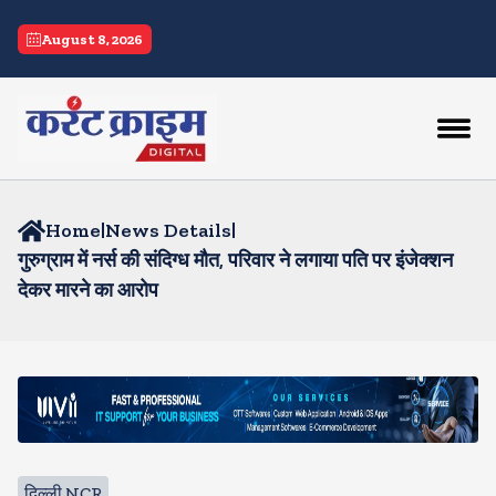
August 8, 2026
Home
|
News Details
|
गुरुग्राम में नर्स की संदिग्ध मौत, परिवार ने लगाया पति पर इंजेक्शन
देकर मारने का आरोप
दिल्ली NCR