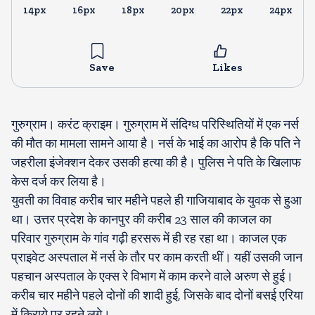
14px
16px
18px
20px
22px
24px
Save
Likes
गुरुग्राम। करंट क्राइम। गुरुग्राम में संदिग्ध परिस्थितियों में एक नर्स
की मौत का मामला सामने आया है। नर्स के भाई का आरोप है कि पति ने
जहरीला इंजेक्शन देकर उसकी हत्या की है। पुलिस ने पति के खिलाफ
केस दर्ज कर लिया है।
युवती का विवाह करीब चार महीने पहले ही गाजियाबाद के युवक से हुआ
था। उत्तर प्रदेश के कानपुर की करीब 23 साल की काजल का
परिवार गुरुग्राम के गांव गढ़ी हरसरू में ही रह रहा था। काजल एक
प्राइवेट अस्पताल में नर्स के तौर पर काम करती थीं। यहीं उसकी जान
पहचान अस्पताल के एक्स रे विभाग में काम करने वाले अरुण से हुई।
करीब चार महीने पहले दोनों की शादी हुई, जिसके बाद दोनों बसई एरिया
में किराये पर रहने लगे।