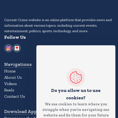
Current Crime website is an online platform that provides news and
information about various topics, including current events,
entertainment, politics, sports, technology, and more.
Follow Us
Navigations
Home
About Us
Videos
Reels
Do you allow us to use
Contact Us
cookies?
We use cookies to learn where you
struggle when you're navigating our
Download App
website and fix them for your future