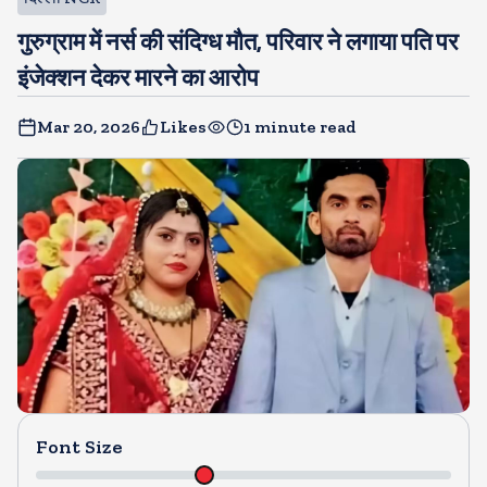
गुरुग्राम में नर्स की संदिग्ध मौत, परिवार ने लगाया पति पर
इंजेक्शन देकर मारने का आरोप
Mar 20, 2026
Likes
1 minute read
Font Size