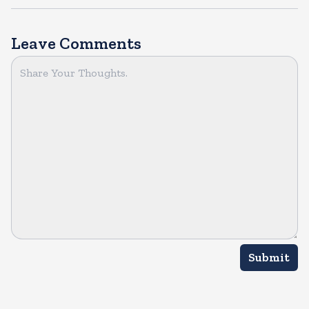
Leave Comments
Submit