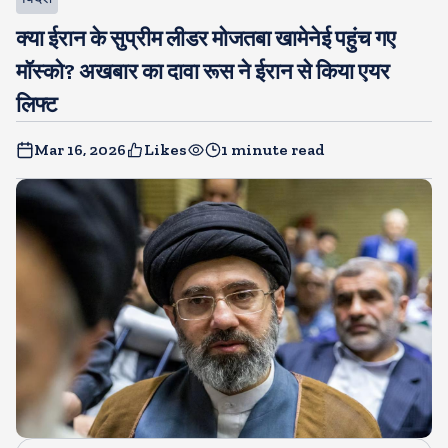
क्या ईरान के सुप्रीम लीडर मोजतबा खामेनेई पहुंच गए
मॉस्को? अखबार का दावा रूस ने ईरान से किया एयर
लिफ्ट
Mar 16, 2026
Likes
1 minute read