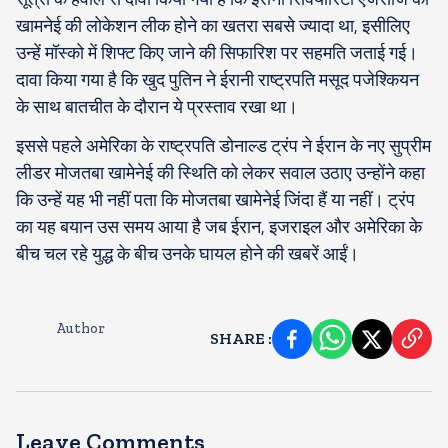
खामनेई की लोकेशन लीक होने का खतरा सबसे ज्यादा था, इसीलिए
उन्हें मॉस्को में शिफ्ट किए जाने की सिफारिश पर सहमति जताई गई।
दावा किया गया है कि खुद पुतिन ने ईरानी राष्ट्रपति मसूद पजेश्कियन
के साथ बातचीत के दौरान ये प्रस्ताव रखा था।
इससे पहले अमेरिका के राष्ट्रपति डोनाल्ड ट्रंप ने ईरान के नए सुप्रीम
लीडर मोजतबा खामेनेई की स्थिति को लेकर सवाल उठाए उन्होंने कहा
कि उन्हें यह भी नहीं पता कि मोजतबा खामेनेई जिंदा हैं या नहीं। ट्रंप
का यह बयान उस समय आया है जब ईरान, इजराइल और अमेरिका के
बीच चल रहे युद्ध के बीच उनके घायल होने की खबरें आईं।
Author
SHARE
:
Leave Comments