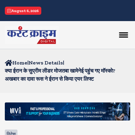
August 6, 2026
Home
|
News Details
|
क्या ईरान के सुप्रीम लीडर मोजतबा खामेनेई पहुंच गए मॉस्को?
अखबार का दावा रूस ने ईरान से किया एयर लिफ्ट
विदेश