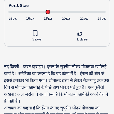
Font Size
14px
16px
18px
20px
22px
24px
Save
Likes
नई दिल्ली। करंट क्राइम। ईरान के सुप्रीम लीडर मोजतबा खामेनेई
कहां है। अमेरिका का कहना है कि वह कोमा में है। ईरान की ओर से
इससे इनकार भी किया गया। डोनाल्ड ट्रंप से लेकर नेतन्याहू तक उस
दिन से मोजतबा खामनेई के पीछे हाथ धोकर पड़े हुए हैं। अब कुवैती
अखबार अल जरीदा ने दावा किया है कि मोजतबा खामेनेई अपने देश में
ही नहीं हैं।
अखबार का कहना है कि ईरान के नए सुप्रीम लीडर मोजतबा को