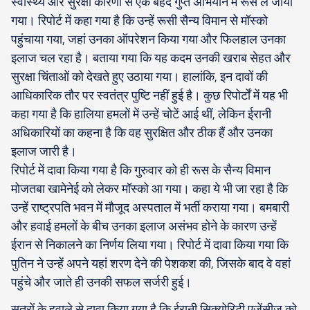
स्वास्थ्य और सुरक्षा कारणों से एक बेहद गुप्त अभियान में रूस ले जाया
गया। रिपोर्ट में कहा गया है कि उन्हें रूसी सैन्य विमान से मॉस्को
पहुंचाया गया, जहां उनका ऑपरेशन किया गया और फिलहाल उनका
इलाज चल रहा है। बताया गया कि यह कदम उनकी खराब सेहत और
सुरक्षा चिंताओं को देखते हुए उठाया गया। हालांकि, इन दावों की
आधिकारिक तौर पर स्वतंत्र पुष्टि नहीं हुई है। कुछ रिपोर्टों में यह भी
कहा गया है कि हालिया हमलों में उन्हें चोटें आई थीं, लेकिन ईरानी
अधिकारियों का कहना है कि वह सुरक्षित और ठीक हैं और उनका
इलाज जारी है।
रिपोर्ट में दावा किया गया है कि गुरुवार को ही रूस के सैन्य विमान
मोजतबा खामेनेई को लेकर मॉस्को आ गया। कहा ये भी जा रहा है कि
उन्हें राष्ट्रपति भवन में मौजूद अस्पताल में भर्ती कराया गया। बमबारी
और हवाई हमलों के बीच उनका इलाज असंभव होने के कारण उन्हें
ईरान से निकालने का निर्णय लिया गया। रिपोर्ट में दावा किया गया कि
पुतिन ने उन्हें अपने यहां शरण देने की पेशकश की, जिसके बाद वे वहां
पहुंचे और जाते ही उनकी सफल सर्जरी हुई।
सूत्रों के हवाले से दावा किया गया है कि ईरानी सिक्योरिटी एजेंसीज को