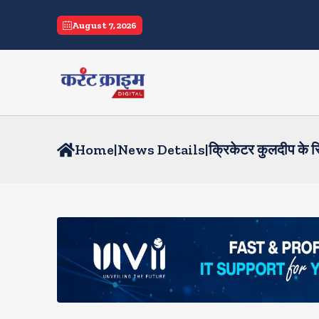
August 7, 2026
Home
|
News Details
|
क्रिकेटर कुलदीप के रिस