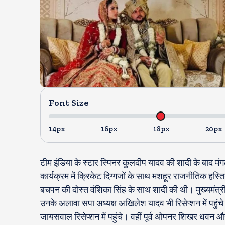
Font Size
14px
16px
18px
20px
टीम इंडिया के स्टार स्पिनर कुलदीप यादव की शादी के बाद
कार्यक्रम में क्रिकेट दिग्गजों के साथ मशहूर राजनीतिक हस्
बचपन की दोस्त वंशिका सिंह के साथ शादी की थी। मुख्यमंत्री
उनके अलावा सपा अध्यक्ष अखिलेश यादव भी रिसेप्शन में पहुं
जायसवाल रिसेप्शन में पहुंचे। वहीं पूर्व ओपनर शिखर धवन औ