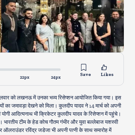
Save
Likes
22px
24px
 मंगलवार को लखनऊ में उनका भव्य रिसेप्शन आयोजित किया गया। इस
तियों का जमावड़ा देखने को मिला। कुलदीप यादव ने 14 मार्च को अपनी
 योगी आदित्यनाथ भी क्रिकेटर कुलदीप यादव के रिसेप्शन में पहुंचे।
चे। भारतीय टीम के हेड कोच गौतम गंभीर और युवा बल्लेबाज यशस्वी
र ऑलराउंडर रविंद्र जडेजा भी अपनी पत्नी के साथ समारोह में