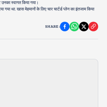
 कर उनका स्वागत किया गया।
दिया गया था. खास मेहमानों के लिए चार चार्टर्ड प्लेन का इंतजाम किया
SHARE
: