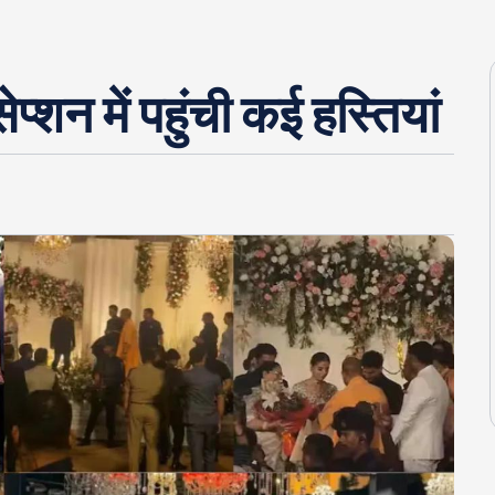
्शन में पहुंची कई हस्तियां