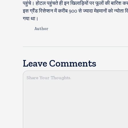
पहुंचे। होटल पहुंचते ही इन खिलाड़ियों पर फूलों की बारिश
इस ग्रैंड रिसेप्शन में करीब 900 से ज्यादा मेहमानों को न्योता 
गया था।
Author
Leave Comments