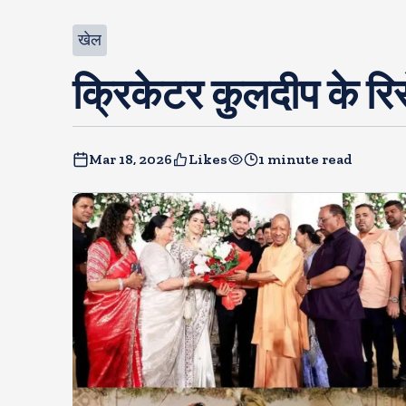
खेल
क्रिकेटर कुलदीप के रिसेप
Mar 18, 2026
Likes
1 minute read