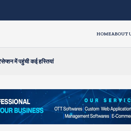
HOME
ABOUT 
ेप्शन में पहुंची कई हस्तियां