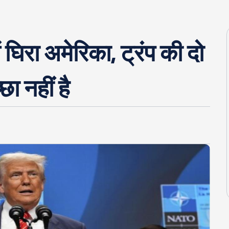
ं घिरा अमेरिका, ट्रंप की दो
ा नहीं है