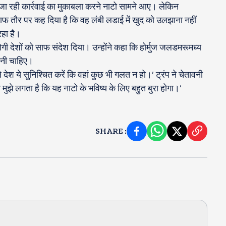
 जा रही कार्रवाई का मुकाबला करने नाटो सामने आए। लेकिन
तो साफ तौर पर कह दिया है कि वह लंबी लडाई में खुद को उलझाना नहीं
 रहा है।
योगी देशों को साफ संदेश दिया। उन्होंने कहा कि होर्मुज जलडमरूमध्य
उठानी चाहिए।
ले देश ये सुनिश्चित करें कि वहां कुछ भी गलत न हो।’ ट्रंप ने चेतावनी
मुझे लगता है कि यह नाटो के भविष्य के लिए बहुत बुरा होगा।’
SHARE
: