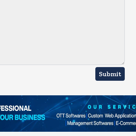
Submit