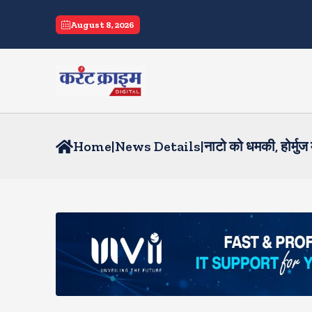
August 8, 2026
Home
|
News Details
|
नाटो को धमकी, होर्मुज 