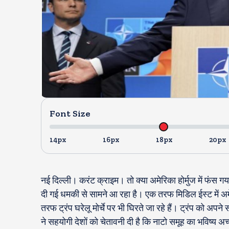
Font Size
14px
16px
18px
20px
नई दिल्ली। करंट क्राइम। तो क्या अमेरिका होर्मुज में फंस गय
दी गई धमकी से सामने आ रहा है। एक तरफ मिडिल ईस्ट में अमे
तरफ ट्रंप घरेलू मोर्चे पर भी घिरते जा रहे हैं। ट्रंप को अपन
ने सहयोगी देशों को चेतावनी दी है कि नाटो समूह का भविष्य अच