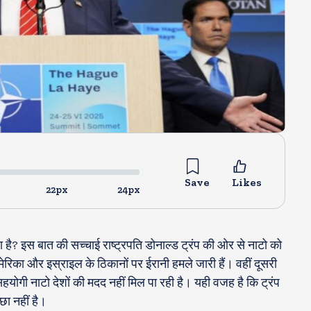
Save
Likes
22px
24px
ा है? इस बात की सच्चाई राष्ट्रपति डोनाल्ड ट्रंप की ओर से नाटो को
रिका और इस्राइल के ठिकानों पर ईरानी हमले जारी हैं। वहीं दूसरी
े सहयोगी नाटो देशों की मदद नहीं मिल पा रही है। यही वजह है कि ट्रंप
्छा नहीं है।