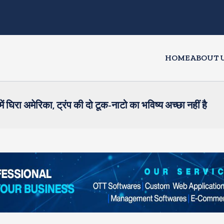
HOME
ABOUT 
में घिरा अमेरिका, ट्रंप की दो टूक-नाटो का भविष्य अच्छा नहीं है