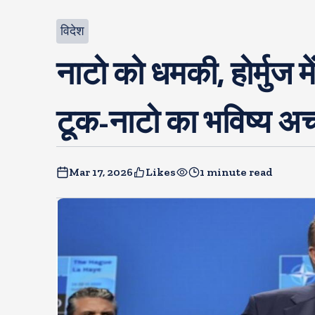
विदेश
नाटो को धमकी, होर्मुज मे
टूक-नाटो का भविष्य अच्छ
Mar 17, 2026
Likes
1 minute read