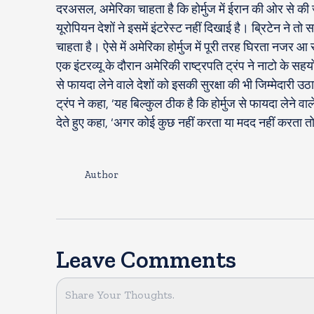
दरअसल, अमेरिका चाहता है कि होर्मुज में ईरान की ओर से की
यूरोपियन देशों ने इसमें इंटरेस्ट नहीं दिखाई है। ब्रिटेन ने 
चाहता है। ऐसे में अमेरिका होर्मुज में पूरी तरह घिरता नजर आ
एक इंटरव्यू के दौरान अमेरिकी राष्ट्रपति ट्रंप ने नाटो के सह
से फायदा लेने वाले देशों को इसकी सुरक्षा की भी जिम्मेदारी 
ट्रंप ने कहा, ’यह बिल्कुल ठीक है कि होर्मुज से फायदा लेने वा
देते हुए कहा, ’अगर कोई कुछ नहीं करता या मदद नहीं करता तो 
Author
Leave Comments