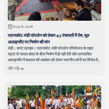
Aug 8, 2026
पठानकोट-मंडी फोरलेन को लेकर 43 पंचायतों में रोष, मूल
अलाइनमेंट पर निर्माण की मांग
मंडी। करंट क्राइम। पठानकोट-मंडी फोरलेन परियोजना के तहत
घट्टा से नारला क्षेत्र के बीच निर्माण में हो रही देरी और प्रस्तावित
अलाइनमेंट में बदलाव की आशंका को लेकर स्थानीय लोगों का विरोध तेज
हो गया है। शन...
और पढ़ें