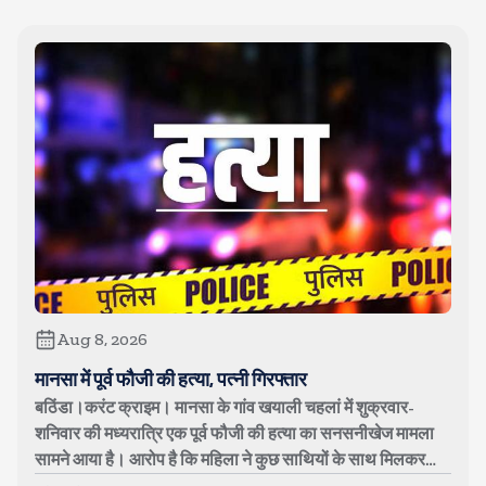
Aug 8, 2026
मानसा में पूर्व फौजी की हत्या, पत्नी गिरफ्तार
बठिंडा।करंट क्राइम। मानसा के गांव खयाली चहलां में शुक्रवार-
शनिवार की मध्यरात्रि एक पूर्व फौजी की हत्या का सनसनीखेज मामला
सामने आया है। आरोप है कि महिला ने कुछ साथियों के साथ मिलकर
अपने पति बलविंदर सिं...