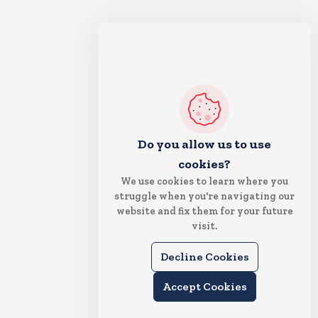
Do you allow us to use
cookies?
We use cookies to learn where you
struggle when you're navigating our
website and fix them for your future
visit.
Decline Cookies
Accept Cookies