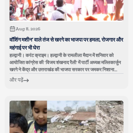
Aug 8, 2026
वॉशिंग मशीन’ वाले तंज से खरगे का भाजपा पर हमला, रोजगार और
महंगाई पर भी घेरा
हल्द्वानी। करंट क्राइम। हल्द्वानी के रामलीला मैदान में शनिवार को
आयोजित कांग्रेस की ‘विजय शंखनाद रैली’ में पार्टी अध्यक्ष मल्लिकार्जुन
खरगे ने केंद्र और उत्तराखंड की भाजपा सरकार पर जमकर निशाना
साधा। क...
और पढ़ें