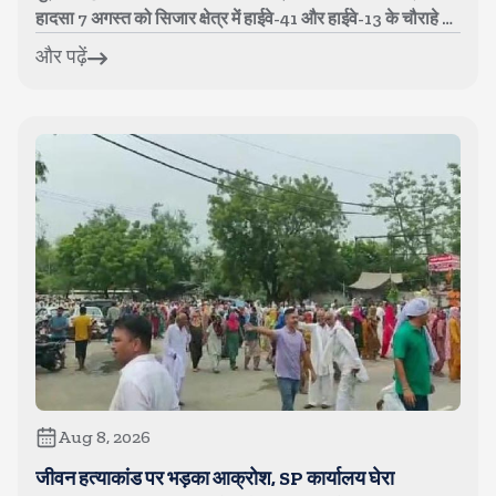
हादसा 7 अगस्त को सिजार क्षेत्र में हाईवे-41 और हाईवे-13 के चौराहे पर
...
और पढ़ें
Aug 8, 2026
जीवन हत्याकांड पर भड़का आक्रोश, SP कार्यालय घेरा