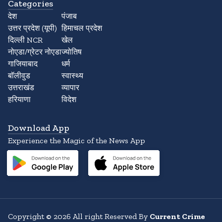
Categories
देश
पंजाब
उत्तर प्रदेश (यूपी)
हिमाचल प्रदेश
दिल्ली NCR
खेल
नोएडा/ग्रेटर नोएडा
ज्योतिष
गाजियाबाद
धर्म
बॉलीवुड
स्वास्थ्य
उत्तराखंड
व्यापार
हरियाणा
विदेश
Download App
Experience the Magic of the News App
Copyright
©
2026
All right Reserved By
Current Crime