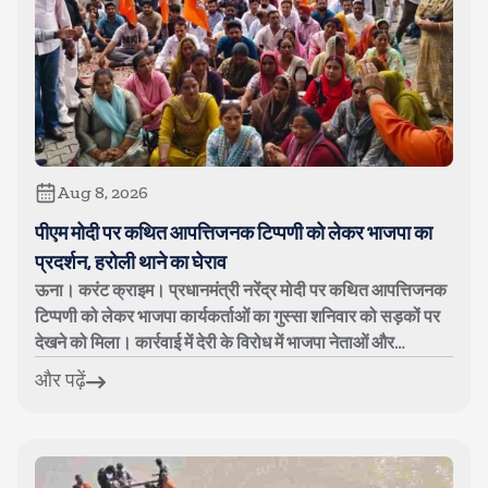
Aug 8, 2026
पीएम मोदी पर कथित आपत्तिजनक टिप्पणी को लेकर भाजपा का
प्रदर्शन, हरोली थाने का घेराव
ऊना। करंट क्राइम। प्रधानमंत्री नरेंद्र मोदी पर कथित आपत्तिजनक
टिप्पणी को लेकर भाजपा कार्यकर्ताओं का गुस्सा शनिवार को सड़कों पर
देखने को मिला। कार्रवाई में देरी के विरोध में भाजपा नेताओं और
कार्यकर्ताओ...
और पढ़ें