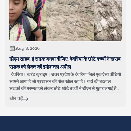
Aug 8, 2026
डीएम साहब, ई सडक बनवा दीजिए, देवरिया के छोटे बच्चों ने खराब
सडक को लेकर की इमोशनल अपील
देवरिया। करंट क्राइम। उत्तर प्रदेश के देवरिया जिले एक ऐसा वीडियो
सामने आया है जो प्रशासन की पोल खोल रहा है। यहां की बदहाल
सडकों की मरम्मत को लेकर छोटे-छोटे बच्चों ने डीएम से गुहार लगाई है।
बच्चों का...
और पढ़ें