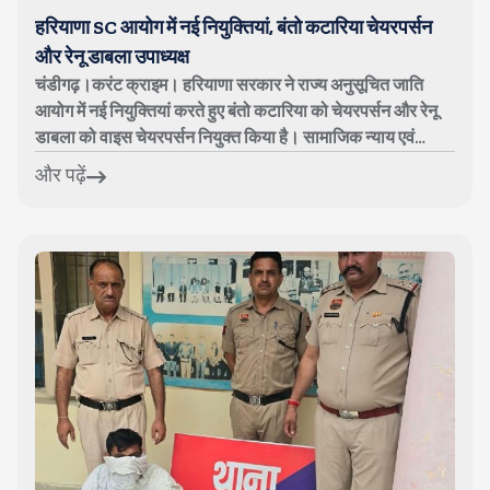
हरियाणा SC आयोग में नई नियुक्तियां, बंतो कटारिया चेयरपर्सन
और रेनू डाबला उपाध्यक्ष
चंडीगढ़।करंट क्राइम। हरियाणा सरकार ने राज्य अनुसूचित जाति
आयोग में नई नियुक्तियां करते हुए बंतो कटारिया को चेयरपर्सन और रेनू
डाबला को वाइस चेयरपर्सन नियुक्त किया है। सामाजिक न्याय एवं
अधिकारिता विभाग ...
और पढ़ें