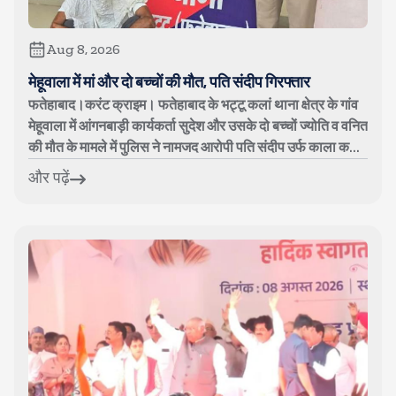
Aug 8, 2026
मेहूवाला में मां और दो बच्चों की मौत, पति संदीप गिरफ्तार
फतेहाबाद।करंट क्राइम। फतेहाबाद के भट्टू कलां थाना क्षेत्र के गांव
मेहूवाला में आंगनबाड़ी कार्यकर्ता सुदेश और उसके दो बच्चों ज्योति व वनित
की मौत के मामले में पुलिस ने नामजद आरोपी पति संदीप उर्फ काला क...
और पढ़ें