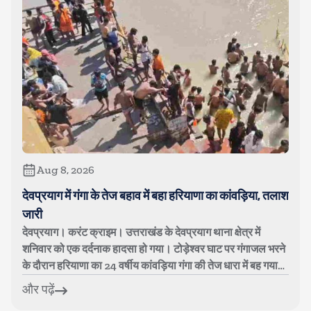
Aug 8, 2026
देवप्रयाग में गंगा के तेज बहाव में बहा हरियाणा का कांवड़िया, तलाश
जारी
देवप्रयाग। करंट क्राइम। उत्तराखंड के देवप्रयाग थाना क्षेत्र में
शनिवार को एक दर्दनाक हादसा हो गया। टोड़ेश्वर घाट पर गंगाजल भरने
के दौरान हरियाणा का 24 वर्षीय कांवड़िया गंगा की तेज धारा में बह गया।
युव...
और पढ़ें