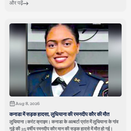
और पढ़ें
Aug 8, 2026
कनाडा में सड़क हादसा, लुधियाना की रमनदीप कौर की मौत
लुधियाना।करंट क्राइम। कनाडा के अल्बर्टा प्रांत में लुधियाना के गांव
गुड़े की 25 वर्षीय रमनदीप कौर मान की सड़क हादसे में मौत हो गई।