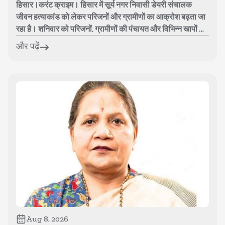
हिसार।करंट क्राइम। हिसार में सूर्य नगर निवासी डेयरी संचालक
जीवन हत्याकांड को लेकर परिजनों और ग्रामीणों का आक्रोश बढ़ता जा
रहा है। शनिवार को परिजनों, ग्रामीणों की पंचायत और विभिन्न खापों के
पदाधिकारियो...
और पढ़ें
Aug 8, 2026