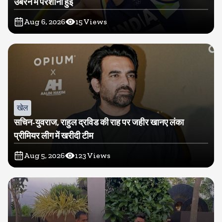
उबरने में परेशानी हुई
Aug 6, 2026
15
Views
खेल
सचिन-युवराज, राहुल द्रविड की राह पर जहीर खानए लंका
प्रीमियर लीग में खरीदी टीम
Aug 5, 2026
123
Views