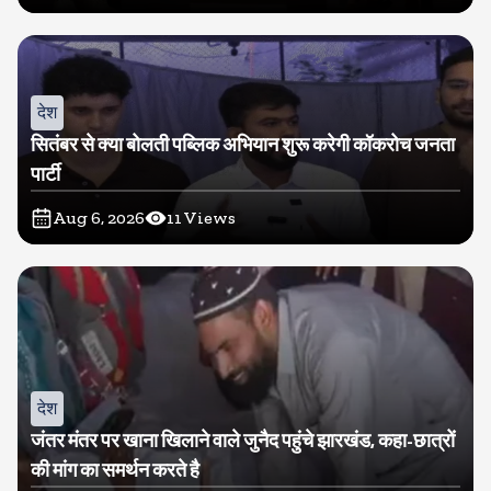
देश
सितंबर से क्या बोलती पब्लिक अभियान शुरू करेगी कॉकरोच जनता
पार्टी
Aug 6, 2026
11
Views
देश
जंतर मंतर पर खाना खिलाने वाले जुनैद पहुंचे झारखंड, कहा-छात्रों
की मांग का समर्थन करते है