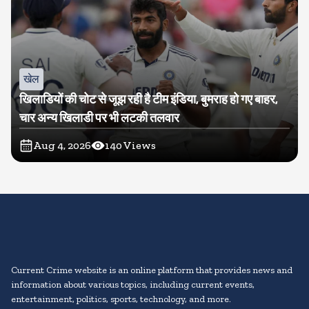
खेल
खिलाडियों की चोट से जूझ रही है टीम इंडिया, बुमराह हो गए बाहर,
चार अन्य खिलाडी पर भी लटकी तलवार
Aug 4, 2026
140
Views
Current Crime website is an online platform that provides news and
information about various topics, including current events,
entertainment, politics, sports, technology, and more.