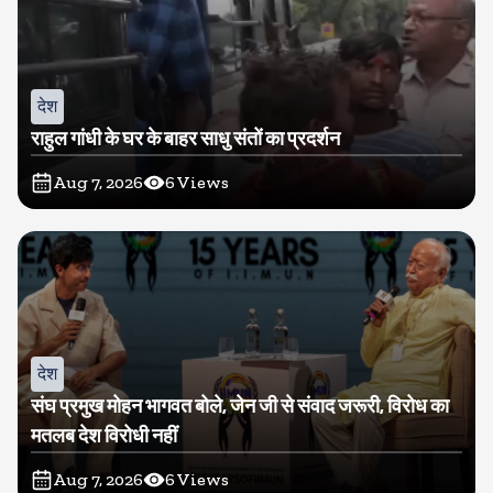
देश
राहुल गांधी के घर के बाहर साधु संतों का प्रदर्शन
Aug 7, 2026
6
Views
देश
संघ प्रमुख मोहन भागवत बोले, जेन जी से संवाद जरूरी, विरोध का
मतलब देश विरोधी नहीं
Aug 7, 2026
6
Views