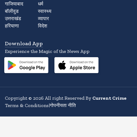
गाजियाबाद
धर्म
बॉलीवुड
स्वास्थ्य
उत्तराखंड
व्यापार
हरियाणा
विदेश
Download App
Experience the Magic of the News App
Copyright
©
2026
All right Reserved By
Current Crime
Terms & Conditions
|
गोपनीयता नीति