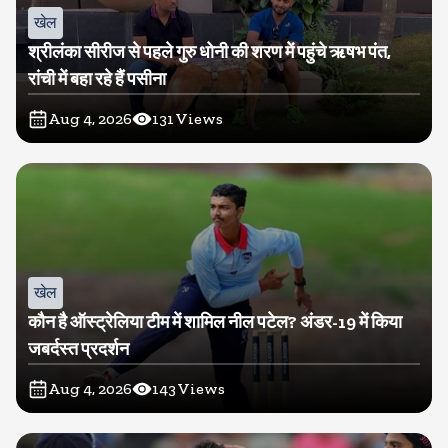
खेल
श्रीलंका सीरीज से पहले गुरु धोनी की शरण में पहुंचे ऋषभ पंत,
रांची में बहा रहे हैं पसीना
Aug 4, 2026
131
Views
खेल
कौन है ऑस्ट्रेलिया टीम में शामिल नील पटेल? अंडर-19 में किया
जबर्दस्त प्रदर्शन
Aug 4, 2026
143
Views