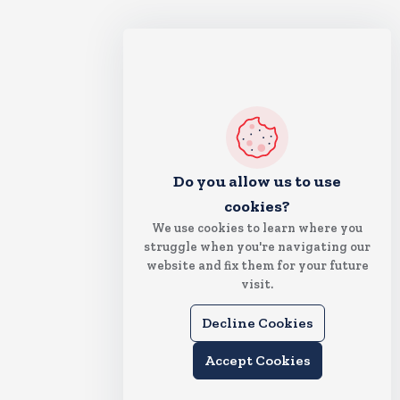
Do you allow us to use
cookies?
We use cookies to learn where you
struggle when you're navigating our
website and fix them for your future
visit.
Decline Cookies
Accept Cookies