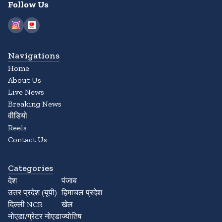
Follow Us
Navigations
Home
About Us
Live News
Breaking News
वीडियो
Reels
Contact Us
Categories
देश
पंजाब
उत्तर प्रदेश (यूपी)
हिमाचल प्रदेश
दिल्ली NCR
खेल
नोएडा/ग्रेटर नोएडा
ज्योतिष