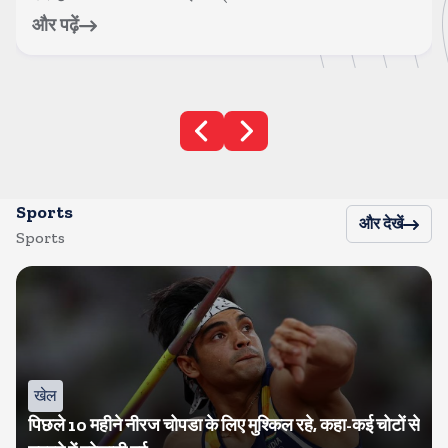
और पढ़ें
Sports
और देखें
Sports
खेल
पिछले 10 महीने नीरज चोपडा के लिए मुश्किल रहे, कहा-कई चोटों से