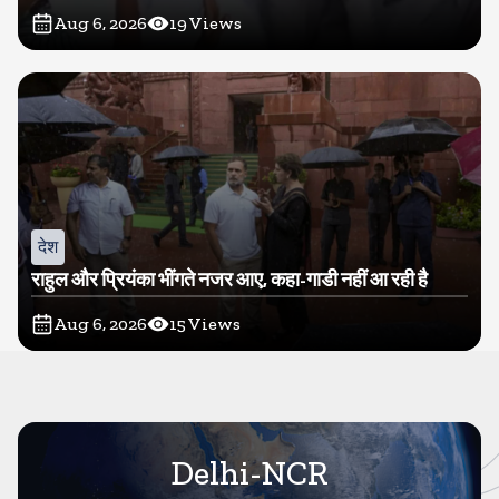
Aug 6, 2026
19
Views
देश
राहुल और प्रियंका भींगते नजर आए, कहा-गाडी नहीं आ रही है
Aug 6, 2026
15
Views
Delhi-NCR