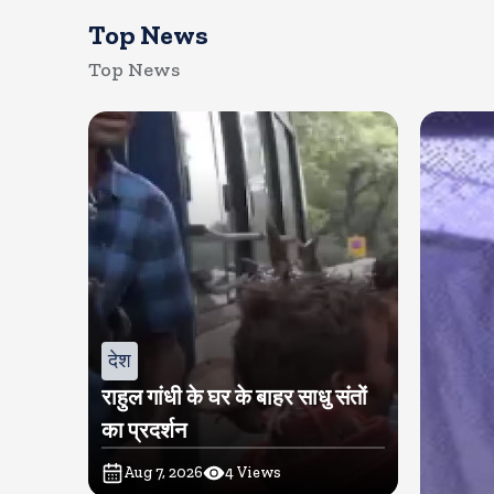
Top News
Top News
देश
राहुल गांधी के घर के बाहर साधु संतों
का प्रदर्शन
Aug 7, 2026
4
Views