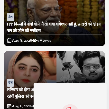
देश
IIT दिल्ली में मोदी बोले, मैं तो बाबा बागेश्वर नहीं हूं, छात्रों को दी इस
पल को जीने की नसीहत
Aug 8, 2026
9
Views
देश
शनिवार को होगा अतीक का बेटा अबान सुपुर्दे-खाक, शाइस्ता पर
रहेगी पुलिस की नजर
Aug 8, 2026
9
Views