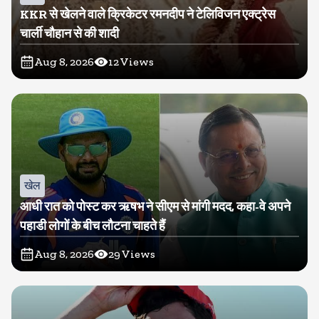
KKR से खेलने वाले क्रिकेटर रमनदीप ने टेलिविजन एक्ट्रेस
चार्ली चौहान से की शादी
Aug 8, 2026
12
Views
खेल
आधी रात को पोस्ट कर ऋषभ ने सीएम से मांगी मदद, कहा-वे अपने
पहाडी लोगों के बीच लौटना चाहते हैं
Aug 8, 2026
29
Views