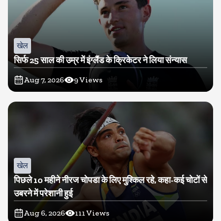
खेल
सिर्फ 25 साल की उम्र में इंग्लैंड के क्रिकेटर ने लिया संन्यास
Aug 7, 2026
9
Views
खेल
पिछले 10 महीने नीरज चोपडा के लिए मुश्किल रहे, कहा-कई चोटों से
उबरने में परेशानी हुई
Aug 6, 2026
111
Views