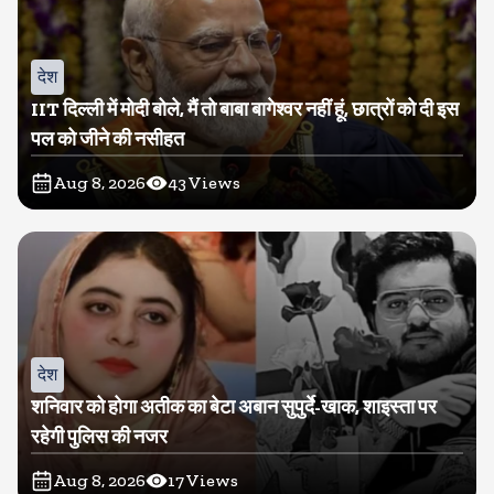
देश
IIT दिल्ली में मोदी बोले, मैं तो बाबा बागेश्वर नहीं हूं, छात्रों को दी इस
पल को जीने की नसीहत
Aug 8, 2026
43
Views
देश
शनिवार को होगा अतीक का बेटा अबान सुपुर्दे-खाक, शाइस्ता पर
रहेगी पुलिस की नजर
Aug 8, 2026
17
Views