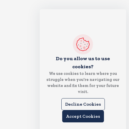
Do you allow us to use
cookies?
We use cookies to learn where you
struggle when you're navigating our
website and fix them for your future
visit.
Decline Cookies
Accept Cookies