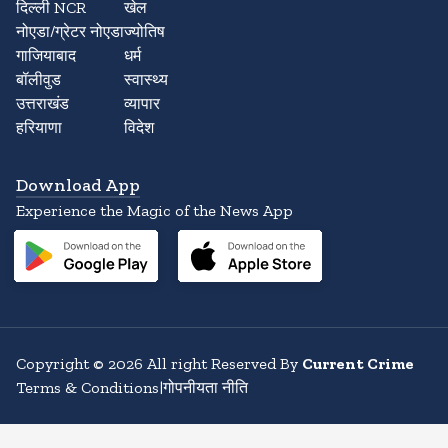
दिल्ली NCR
खेल
नोएडा/ग्रेटर नोएडा
ज्योतिष
गाजियाबाद
धर्म
बॉलीवुड
स्वास्थ्य
उत्तराखंड
व्यापार
हरियाणा
विदेश
Download App
Experience the Magic of the News App
Copyright
©
2026
All right Reserved By
Current Crime
Terms & Conditions
|
गोपनीयता नीति