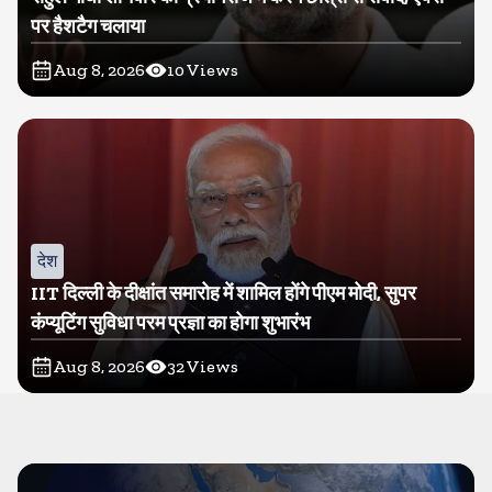
पर हैशटैग चलाया
Aug 8, 2026
10
Views
देश
IIT दिल्ली के दीक्षांत समारोह में शामिल होंगे पीएम मोदी, सुपर
कंप्यूटिंग सुविधा परम प्रज्ञा का होगा शुभारंभ
Aug 8, 2026
32
Views