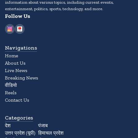
information about various topics, including current events,
entertainment, politics, sports, technology, and more.
Follow Us
Navigations
Home
About Us
Live News
Breaking News
वीडियो
Reels
Contact Us
Categories
देश
पंजाब
उत्तर प्रदेश (यूपी)
हिमाचल प्रदेश