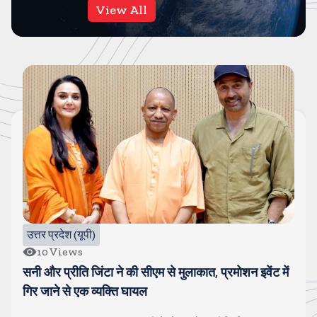
View All
उत्तर प्रदेश (यूपी)
10
Views
सनी और प्रीति जिंटा ने की सीएम से मुलाकात, प्रमोशन इवेंट में
गिर जाने से एक व्यक्ति घायल