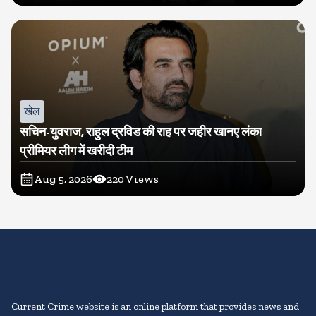
खेल
सचिन-युवराज, राहुल द्रविड की राह पर जहीर खानए लंका
प्रीमियर लीग में खरीदी टीम
Aug 5, 2026
220
Views
Current Crime website is an online platform that provides news and