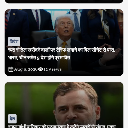
विदेश
रूस से तेल खरीदने वालों पर टैरिफ लगाने का बिल सीनेट से पास,
भारत, चीन समेत 5 देश होंगे प्रभावित
Aug 8, 2026
12
Views
देश
राहुल गांधी शनिवार को प्रयागराज में करेंगे छात्रों से संवाद, एक्स