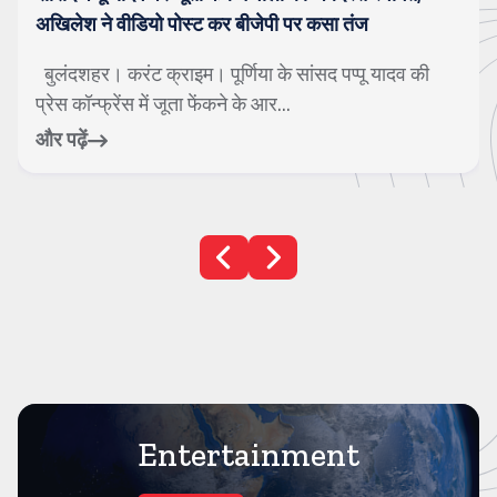
अखिलेश ने वीडियो पोस्ट कर बीजेपी पर कसा तंज
बुलंदशहर। करंट क्राइम। पूर्णिया के सांसद पप्पू यादव की
प्रेस कॉन्फ्रेंस में जूता फेंकने के आर...
और पढ़ें
Entertainment