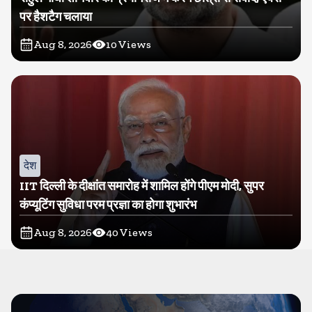
पर हैशटैग चलाया
Aug 8, 2026
10
Views
देश
IIT दिल्ली के दीक्षांत समारोह में शामिल होंगे पीएम मोदी, सुपर
कंप्यूटिंग सुविधा परम प्रज्ञा का होगा शुभारंभ
Aug 8, 2026
40
Views