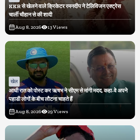
KKR से खेलने वाले क्रिकेटर रमनदीप ने टेलिविजन एक्ट्रेस
चार्ली चौहान से की शादी
Aug 8, 2026
13
Views
खेल
आधी रात को पोस्ट कर ऋषभ ने सीएम से मांगी मदद, कहा-वे अपने
पहाडी लोगों के बीच लौटना चाहते हैं
Aug 8, 2026
29
Views