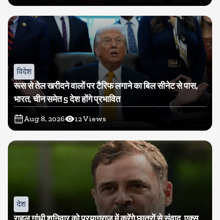
विदेश
रूस से तेल खरीदने वालों पर टैरिफ लगाने का बिल सीनेट से पास,
भारत, चीन समेत 5 देश होंगे प्रभावित
Aug 8, 2026
12
Views
देश
राहुल गांधी शनिवार को प्रयागराज में करेंगे छात्रों से संवाद, एक्स