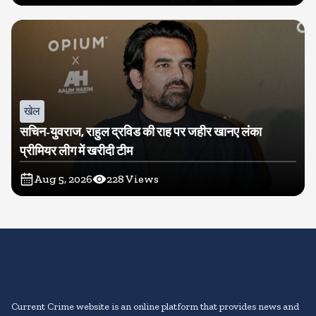
खेल
सचिन-युवराज, राहुल द्रविड की राह पर जहीर खानए लंका
प्रीमियर लीग में खरीदी टीम
Aug 5, 2026
228
Views
Current Crime website is an online platform that provides news and