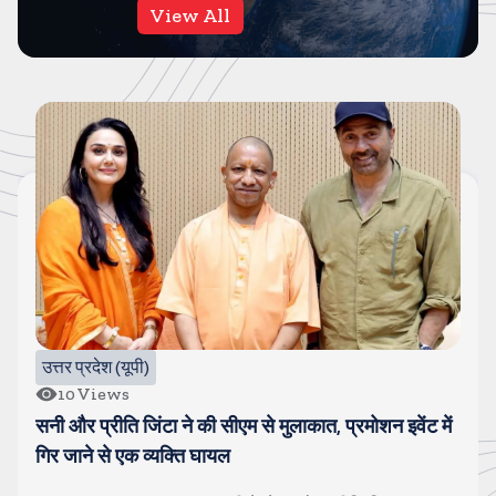
View All
उत्तर प्रदेश (यूपी)
10
Views
सनी और प्रीति जिंटा ने की सीएम से मुलाकात, प्रमोशन इवेंट में
गिर जाने से एक व्यक्ति घायल