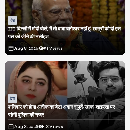
देश
IIT दिल्ली में मोदी बोले, मैं तो बाबा बागेश्वर नहीं हूं, छात्रों को दी इस
पल को जीने की नसीहत
Aug 8, 2026
51
Views
देश
शनिवार को होगा अतीक का बेटा अबान सुपुर्दे-खाक, शाइस्ता पर
रहेगी पुलिस की नजर
Aug 8, 2026
18
Views