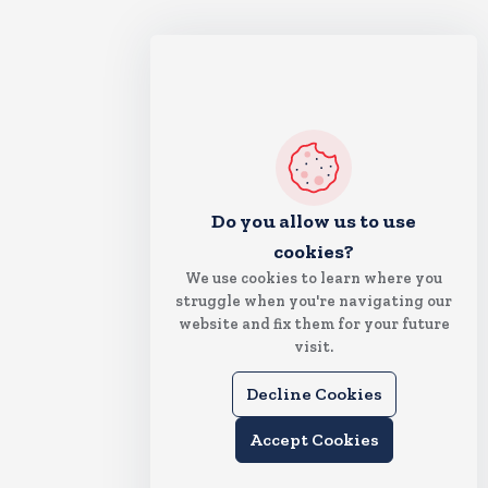
Do you allow us to use
cookies?
We use cookies to learn where you
struggle when you're navigating our
website and fix them for your future
visit.
Decline Cookies
Accept Cookies