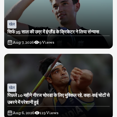
खेल
सिर्फ 25 साल की उम्र में इंग्लैंड के क्रिकेटर ने लिया संन्यास
Aug 7, 2026
9
Views
खेल
पिछले 10 महीने नीरज चोपडा के लिए मुश्किल रहे, कहा-कई चोटों से
उबरने में परेशानी हुई
Aug 6, 2026
119
Views