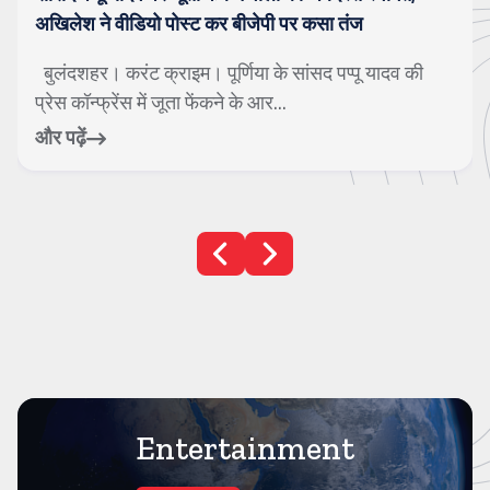
अखिलेश ने वीडियो पोस्ट कर बीजेपी पर कसा तंज
बुलंदशहर। करंट क्राइम। पूर्णिया के सांसद पप्पू यादव की
प्रेस कॉन्फ्रेंस में जूता फेंकने के आर...
और पढ़ें
Entertainment