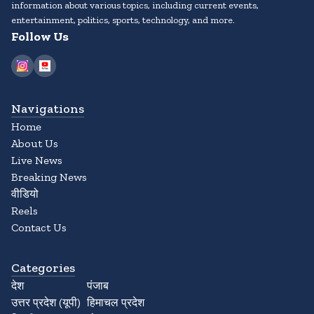
information about various topics, including current events,
entertainment, politics, sports, technology, and more.
Follow Us
Navigations
Home
About Us
Live News
Breaking News
वीडियो
Reels
Contact Us
Categories
देश
पंजाब
उत्तर प्रदेश (यूपी)
हिमाचल प्रदेश