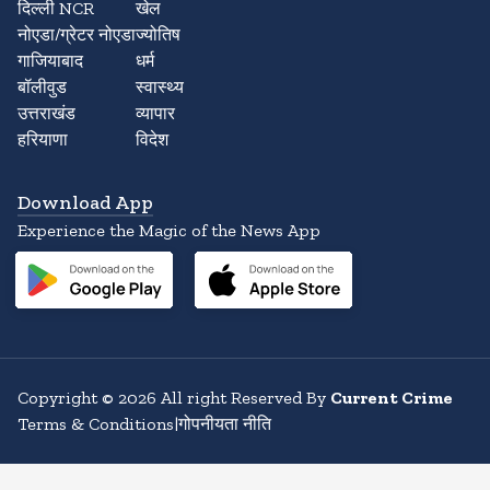
दिल्ली NCR
खेल
नोएडा/ग्रेटर नोएडा
ज्योतिष
गाजियाबाद
धर्म
बॉलीवुड
स्वास्थ्य
उत्तराखंड
व्यापार
हरियाणा
विदेश
Download App
Experience the Magic of the News App
Copyright
©
2026
All right Reserved By
Current Crime
Terms & Conditions
|
गोपनीयता नीति