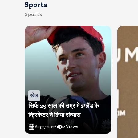
Sports
Sports
खेल
सिर्फ 25 साल की उम्र में इंग्लैंड के
क्रिकेटर ने लिया संन्यास
Aug 7, 2026
2
Views