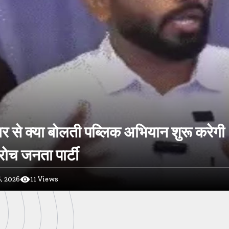
र से क्या बोलती पब्लिक अभियान शुरू करेगी
ोच जनता पार्टी
, 2026
11
Views