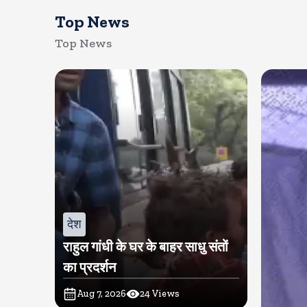
Top News
Top News
देश
राहुल गांधी के घर के बाहर साधु संतों
का प्रदर्शन
Aug 7, 2026
24
Views