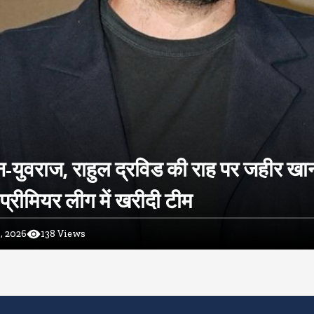
-युवराज, राहुल द्रविड की राह पर जहीर खा
प्रीमियर लीग में खरीदी टीम
, 2026
138
Views