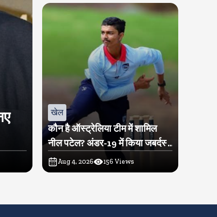
खेल
नए
कौन है ऑस्ट्रेलिया टीम में शामिल
नील पटेल? अंडर-19 में किया जबर्दस्त
प्रदर्शन
Aug 4, 2026
156
Views