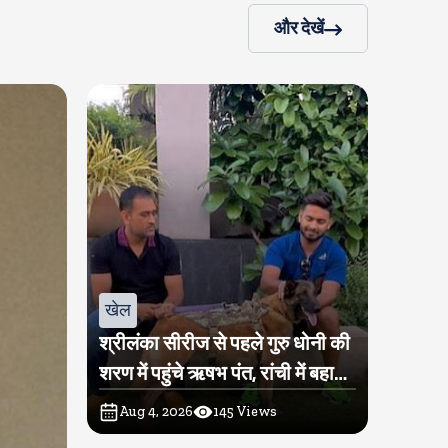
और देखें
खेल
श्रीलंका सीरीज से पहले गुरु धोनी की
शरण में पहुंचे ऋषभ पंत, रांची में बहा
रहे हैं पसीना
Aug 4, 2026
145
Views