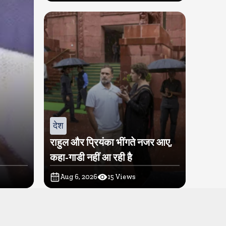
देश
राहुल और प्रियंका भींगते नजर आए,
कहा-गाडी नहीं आ रही है
Aug 6, 2026
15
Views