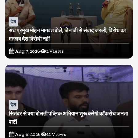
देश
संघ प्रमुख मोहन भागवत बोले, जेन जी से संवाद जरूरी, विरोध का
मतलब देश विरोधी नहीं
Aug 7, 2026
2
Views
देश
सितंबर से क्या बोलती पब्लिक अभियान शुरू करेगी कॉकरोच जनता
पार्टी
Aug 6, 2026
11
Views