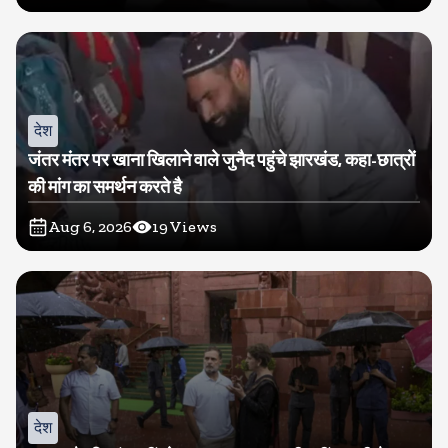
देश
जंतर मंतर पर खाना खिलाने वाले जुनैद पहुंचे झारखंड, कहा-छात्रों
की मांग का समर्थन करते है
Aug 6, 2026
19
Views
देश