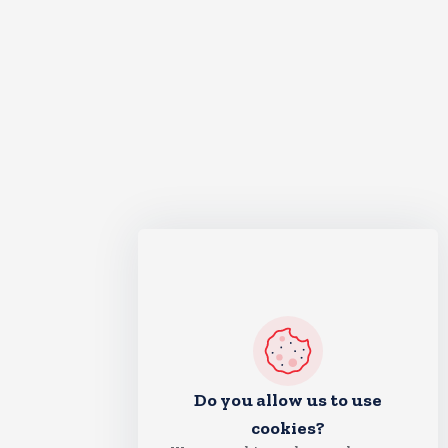
Do you allow us to use
cookies?