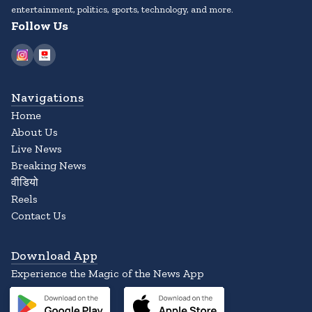
entertainment, politics, sports, technology, and more.
Follow Us
Navigations
Home
About Us
Live News
Breaking News
वीडियो
Reels
Contact Us
Download App
Experience the Magic of the News App