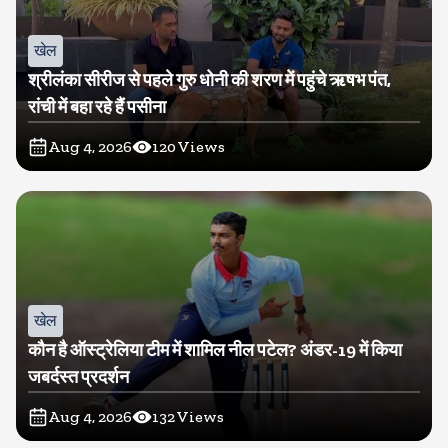
खेल
श्रीलंका सीरीज से पहले गुरु धोनी की शरण में पहुंचे ऋषभ पंत,
रांची में बहा रहे हैं पसीना
Aug 4, 2026
120
Views
खेल
कौन है ऑस्ट्रेलिया टीम में शामिल नील पटेल? अंडर-19 में किया
जबर्दस्त प्रदर्शन
Aug 4, 2026
132
Views