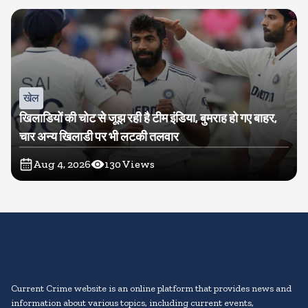
खेल
खिलाडियों की चोट से जूझ रही है टीम इंडिया, बुमराह हो गए बाहर,
चार अन्य खिलाडी पर भी लटकी तलवार
Aug 4, 2026
130
Views
Current Crime website is an online platform that provides news and
information about various topics, including current events,