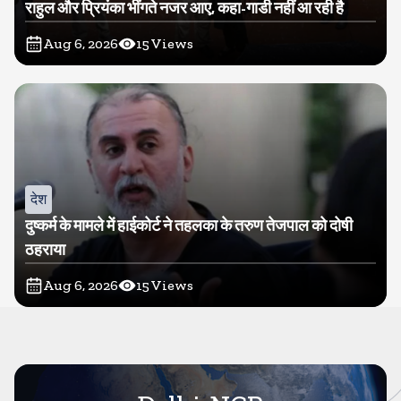
राहुल और प्रियंका भींगते नजर आए, कहा-गाडी नहीं आ रही है
Aug 6, 2026
15
Views
देश
दुष्कर्म के मामले में हाईकोर्ट ने तहलका के तरुण तेजपाल को दोषी
ठहराया
Aug 6, 2026
15
Views