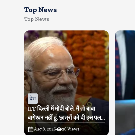
Top News
Top News
देश
IIT दिल्ली में मोदी बोले, मैं तो बाबा
बागेश्वर नहीं हूं, छात्रों को दी इस पल
को जीने की नसीहत
Aug 8, 2026
26
Views