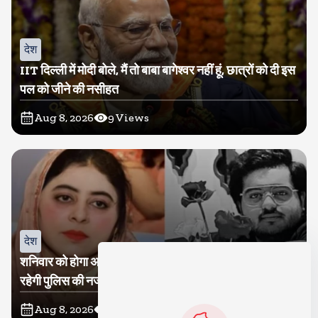
देश
IIT दिल्ली में मोदी बोले, मैं तो बाबा बागेश्वर नहीं हूं, छात्रों को दी इस
पल को जीने की नसीहत
Aug 8, 2026
9
Views
देश
शनिवार को होगा अतीक का बेटा अबान सुपुर्दे-खाक, शाइस्ता पर
रहेगी पुलिस की नजर
Aug 8, 2026
9
Views