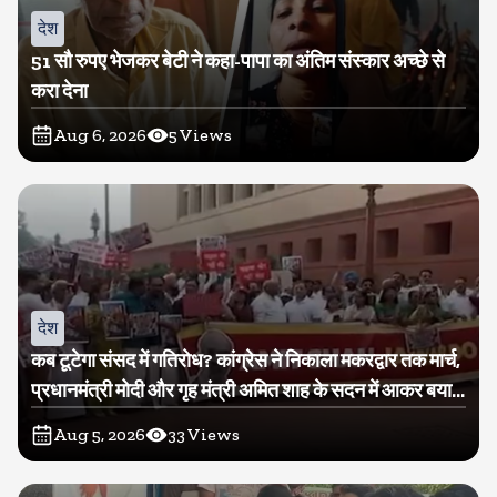
देश
51 सौ रुपए भेजकर बेटी ने कहा-पापा का अंतिम संस्कार अच्छे से
करा देना
Aug 6, 2026
5
Views
देश
कब टूटेगा संसद में गतिरोध? कांग्रेस ने निकाला मकरद्वार तक मार्च,
प्रधानमंत्री मोदी और गृह मंत्री अमित शाह के सदन में आकर बयान
देने की मांग
Aug 5, 2026
33
Views