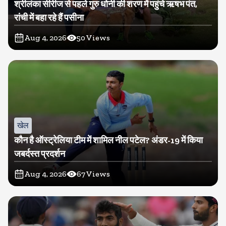
श्रीलंका सीरीज से पहले गुरु धोनी की शरण में पहुंचे ऋषभ पंत,
रांची में बहा रहे हैं पसीना
Aug 4, 2026
50
Views
खेल
कौन है ऑस्ट्रेलिया टीम में शामिल नील पटेल? अंडर-19 में किया
जबर्दस्त प्रदर्शन
Aug 4, 2026
67
Views