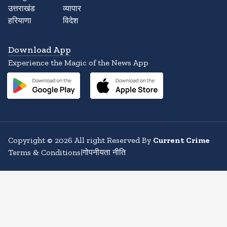
उत्तराखंड
व्यापार
हरियाणा
विदेश
Download App
Experience the Magic of the News App
Copyright
©
2026
All right Reserved By
Current Crime
Terms & Conditions
|
गोपनीयता नीति