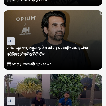
खेल
सचिन-युवराज, राहुल द्रविड की राह पर जहीर खानए लंका
प्रीमियर लीग में खरीदी टीम
Aug 5, 2026
47
Views
खेल