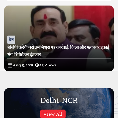
देश
बीजेपी करेगी नरोत्तम मिश्रा पर कार्रवाई, जिला और महानगर इकाई
भंग, रिपोर्ट का इंतजार
Aug 5, 2026
13
Views
Delhi-NCR
View All