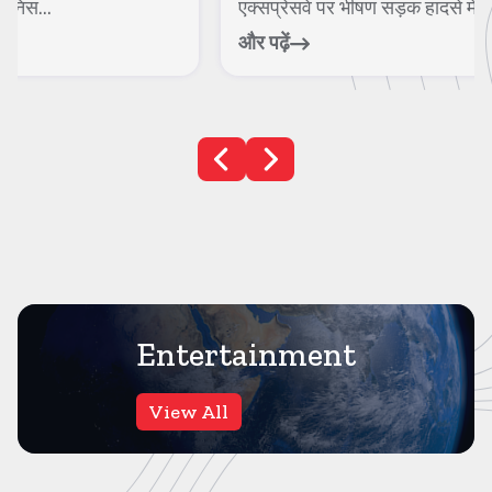
एक्सप्रेसवे पर भीषण सड़क हादसे में हरिद्व...
और पढ़ें
Entertainment
View All