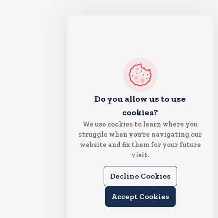
Do you allow us to use
cookies?
We use cookies to learn where you
struggle when you're navigating our
website and fix them for your future
visit.
Decline Cookies
Accept Cookies