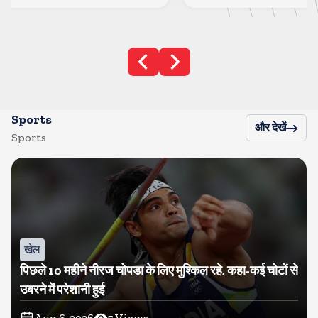
Sports
और देखें
Sports
खेल
पिछले 10 महीने नीरज चोपडा के लिए मुश्किल रहे, कहा-कई चोटों से
उबरने में परेशानी हुई
Aug 6, 2026
5
Views