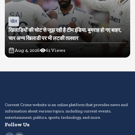
खेल
खिलाडियों की चोट से जूझ रही है टीम इंडिया, बुमराह हो गए बाहर,
चार अन्य खिलाडी पर भी लटकी तलवार
Aug 4, 2026
61
Views
Current Crime website is an online platform that provides news and
information about various topics, including current events,
entertainment, politics, sports, technology, and more.
Follow Us