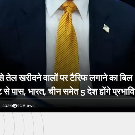
े तेल खरीदने वालों पर टैरिफ लगाने का बिल
 से पास, भारत, चीन समेत 5 देश होंगे प्रभाव
, 2026
12
Views