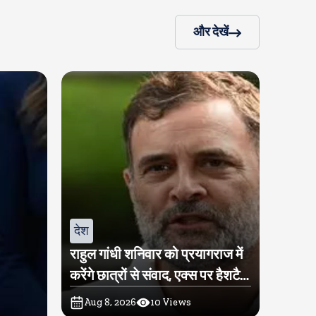
और देखें
देश
राहुल गांधी शनिवार को प्रयागराज में
करेंगे छात्रों से संवाद, एक्स पर हैशटैग
चलाया
Aug 8, 2026
10
Views