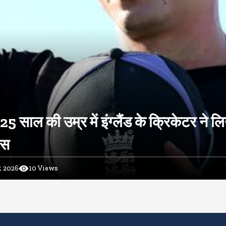
 25 साल की उम्र में इंग्लैंड के क्रिकेटर ने ल
ास
, 2026
10
Views