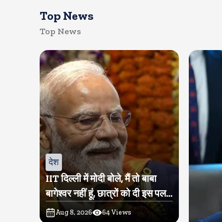
Top News
Top News
देश
IIT दिल्ली में मोदी बोले, मैं तो बाबा
बागेश्वर नहीं हूं, छात्रों को दी इस पल
को जीने की नसीहत
Aug 8, 2026
64
Views