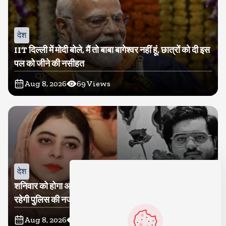
देश
IIT दिल्ली में मोदी बोले, मैं तो बाबा बागेश्वर नहीं हूं, छात्रों को दी इस
पल को जीने की नसीहत
Aug 8, 2026
69
Views
देश
शनिवार को होगा अतीक का बेटा अबान सुपुर्दे-खाक, शाइस्ता पर
रहेगी पुलिस की नजर
Aug 8, 2026
18
Views