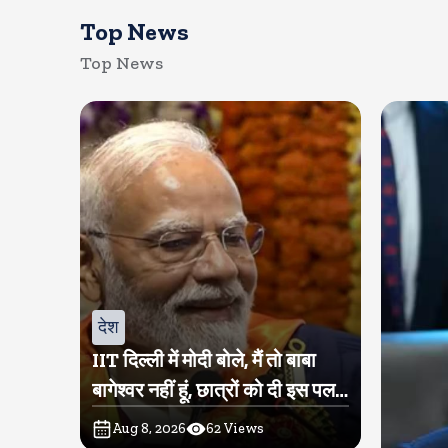
Top News
Top News
देश
IIT दिल्ली में मोदी बोले, मैं तो बाबा
बागेश्वर नहीं हूं, छात्रों को दी इस पल
को जीने की नसीहत
Aug 8, 2026
62
Views