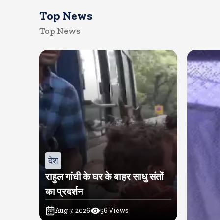
Top News
Top News
देश
राहुल गांधी के घर के बाहर साधु संतों
का प्रदर्शन
Aug 7, 2026
56
Views