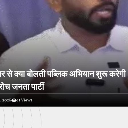
र से क्या बोलती पब्लिक अभियान शुरू करेगी
ोच जनता पार्टी
, 2026
11
Views