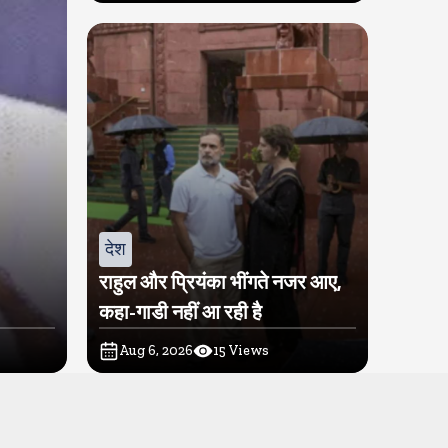
देश
राहुल और प्रियंका भींगते नजर आए,
कहा-गाडी नहीं आ रही है
Aug 6, 2026
15
Views