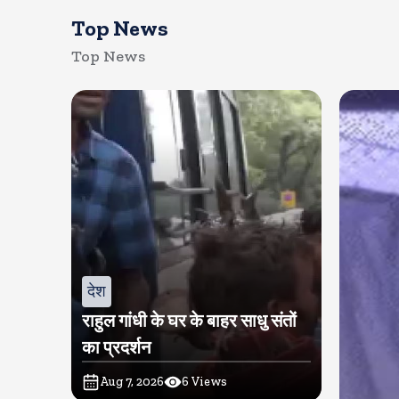
Top News
Top News
देश
राहुल गांधी के घर के बाहर साधु संतों
का प्रदर्शन
Aug 7, 2026
6
Views