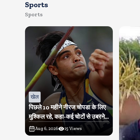
Sports
Sports
खेल
पिछले 10 महीने नीरज चोपडा के लिए
मुश्किल रहे, कहा-कई चोटों से उबरने में
परेशानी हुई
Aug 6, 2026
15
Views