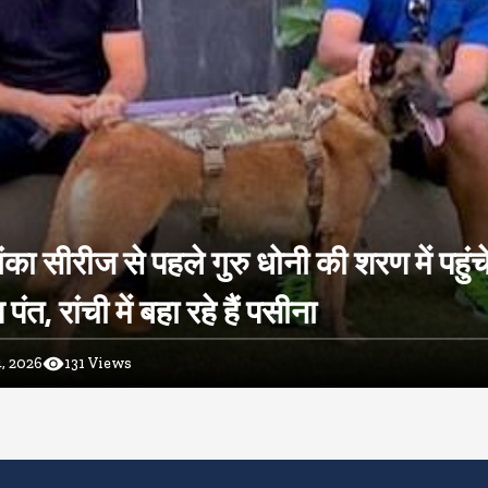
ंका सीरीज से पहले गुरु धोनी की शरण में पहुंच
ंत, रांची में बहा रहे हैं पसीना
, 2026
131
Views