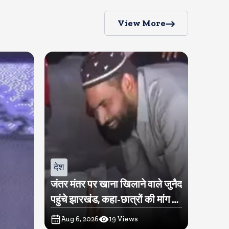
View More
देश
जंतर मंतर पर खाना खिलाने वाले जुनैद
पहुंचे झारखंड, कहा-छात्रों की मांग का
समर्थन करते है
Aug 6, 2026
19
Views