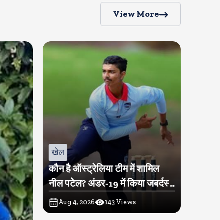
View More
खेल
कौन है ऑस्ट्रेलिया टीम में शामिल
नील पटेल? अंडर-19 में किया जबर्दस्त
प्रदर्शन
Aug 4, 2026
143
Views