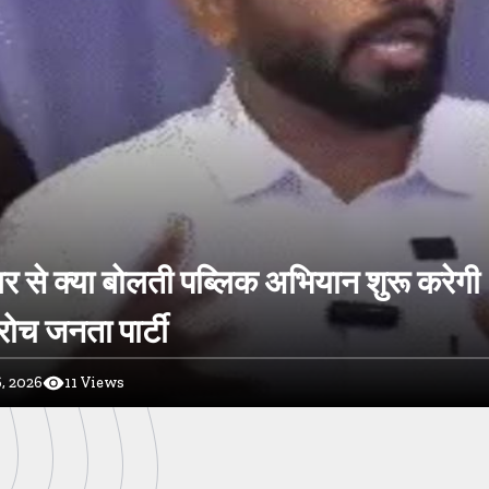
र से क्या बोलती पब्लिक अभियान शुरू करेगी
ोच जनता पार्टी
, 2026
11
Views