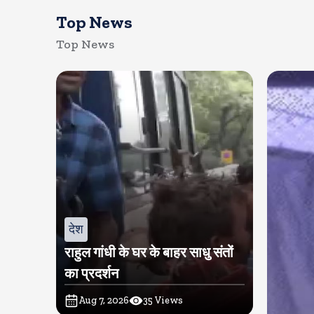
Top News
Top News
देश
राहुल गांधी के घर के बाहर साधु संतों
का प्रदर्शन
Aug 7, 2026
35
Views