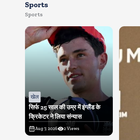
Sports
Sports
खेल
सिर्फ 25 साल की उम्र में इंग्लैंड के
क्रिकेटर ने लिया संन्यास
Aug 7, 2026
2
Views