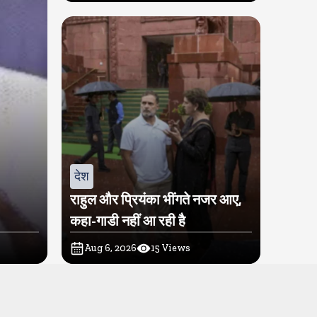
देश
राहुल और प्रियंका भींगते नजर आए,
कहा-गाडी नहीं आ रही है
Aug 6, 2026
15
Views