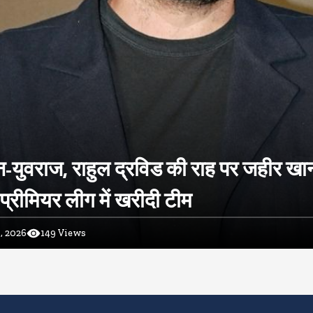
-युवराज, राहुल द्रविड की राह पर जहीर खा
प्रीमियर लीग में खरीदी टीम
, 2026
149
Views