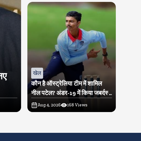
खेल
नए
कौन है ऑस्ट्रेलिया टीम में शामिल
नील पटेल? अंडर-19 में किया जबर्दस्त
प्रदर्शन
Aug 4, 2026
168
Views