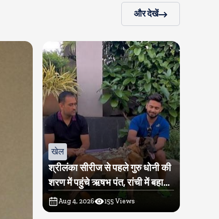
और देखें
खेल
श्रीलंका सीरीज से पहले गुरु धोनी की
शरण में पहुंचे ऋषभ पंत, रांची में बहा
रहे हैं पसीना
Aug 4, 2026
155
Views