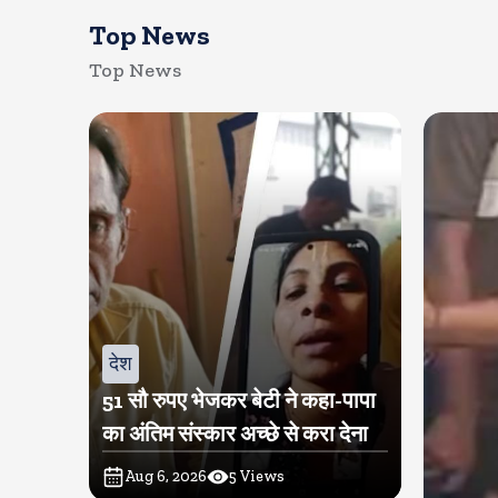
Top News
Top News
देश
51 सौ रुपए भेजकर बेटी ने कहा-पापा
का अंतिम संस्कार अच्छे से करा देना
Aug 6, 2026
5
Views