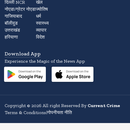
दिल्ली NCR
खेल
नोएडा/ग्रेटर नोएडा
ज्योतिष
गाजियाबाद
धर्म
बॉलीवुड
स्वास्थ्य
उत्तराखंड
व्यापार
हरियाणा
विदेश
Download App
Experience the Magic of the News App
Copyright
©
2026
All right Reserved By
Current Crime
Terms & Conditions
|
गोपनीयता नीति