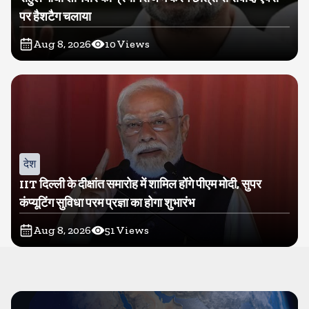
पर हैशटैग चलाया
Aug 8, 2026
10
Views
देश
IIT दिल्ली के दीक्षांत समारोह में शामिल होंगे पीएम मोदी, सुपर
कंप्यूटिंग सुविधा परम प्रज्ञा का होगा शुभारंभ
Aug 8, 2026
51
Views