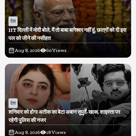
देश
IIT दिल्ली में मोदी बोले, मैं तो बाबा बागेश्वर नहीं हूं, छात्रों को दी इस
पल को जीने की नसीहत
Aug 8, 2026
60
Views
देश
शनिवार को होगा अतीक का बेटा अबान सुपुर्दे-खाक, शाइस्ता पर
रहेगी पुलिस की नजर
Aug 8, 2026
18
Views