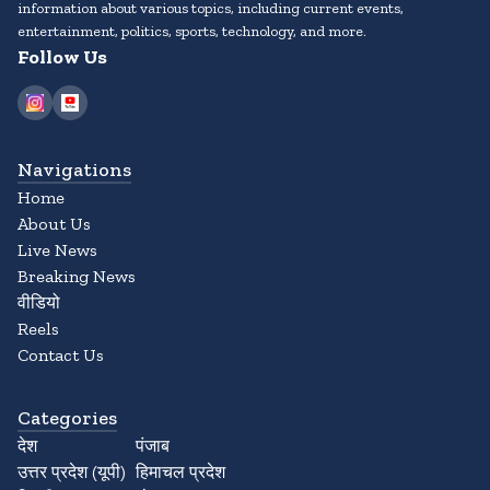
information about various topics, including current events,
entertainment, politics, sports, technology, and more.
Follow Us
Navigations
Home
About Us
Live News
Breaking News
वीडियो
Reels
Contact Us
Categories
देश
पंजाब
उत्तर प्रदेश (यूपी)
हिमाचल प्रदेश