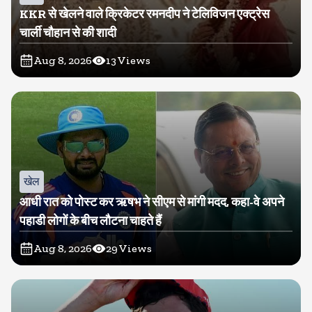
KKR से खेलने वाले क्रिकेटर रमनदीप ने टेलिविजन एक्ट्रेस
चार्ली चौहान से की शादी
Aug 8, 2026
13
Views
खेल
आधी रात को पोस्ट कर ऋषभ ने सीएम से मांगी मदद, कहा-वे अपने
पहाडी लोगों के बीच लौटना चाहते हैं
Aug 8, 2026
29
Views