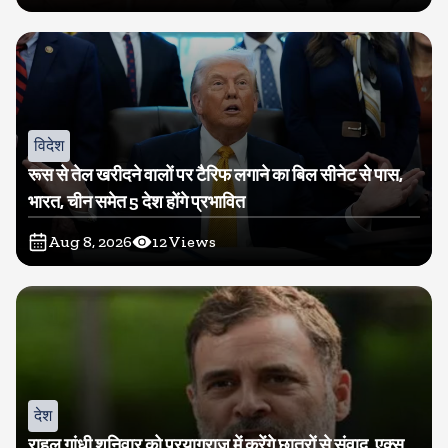
विदेश
रूस से तेल खरीदने वालों पर टैरिफ लगाने का बिल सीनेट से पास,
भारत, चीन समेत 5 देश होंगे प्रभावित
Aug 8, 2026
12
Views
देश
राहुल गांधी शनिवार को प्रयागराज में करेंगे छात्रों से संवाद, एक्स