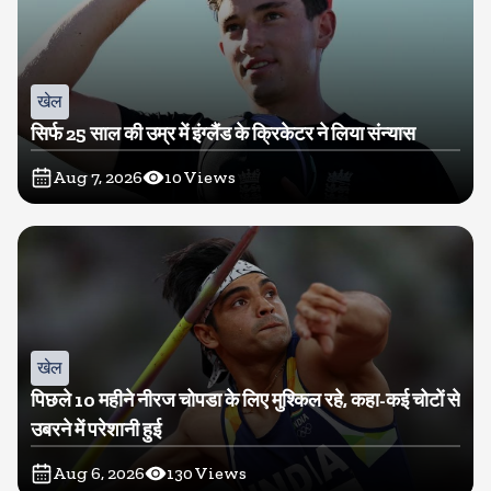
खेल
सिर्फ 25 साल की उम्र में इंग्लैंड के क्रिकेटर ने लिया संन्यास
Aug 7, 2026
10
Views
खेल
पिछले 10 महीने नीरज चोपडा के लिए मुश्किल रहे, कहा-कई चोटों से
उबरने में परेशानी हुई
Aug 6, 2026
130
Views