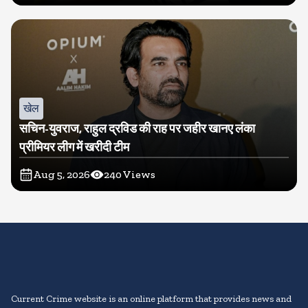
खेल
सचिन-युवराज, राहुल द्रविड की राह पर जहीर खानए लंका
प्रीमियर लीग में खरीदी टीम
Aug 5, 2026
240
Views
Current Crime website is an online platform that provides news and